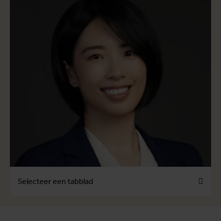
Selecteer een tabblad