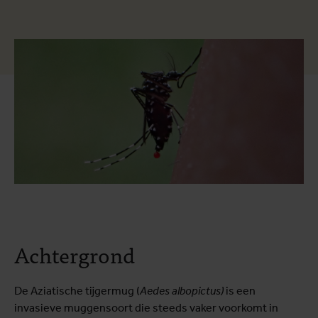
Achtergrond
De Aziatische tijgermug (
Aedes albopictus)
is een
invasieve muggensoort die steeds vaker voorkomt in