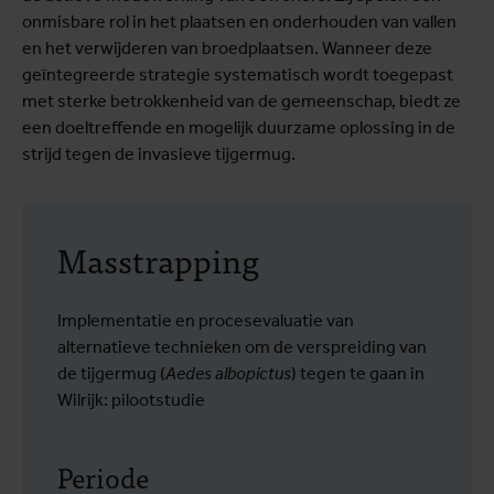
onmisbare rol in het plaatsen en onderhouden van vallen
en het verwijderen van broedplaatsen. Wanneer deze
geïntegreerde strategie systematisch wordt toegepast
met sterke betrokkenheid van de gemeenschap, biedt ze
een doeltreffende en mogelijk duurzame oplossing in de
strijd tegen de invasieve tijgermug.
Masstrapping
Implementatie en procesevaluatie van
alternatieve technieken om de verspreiding van
de tijgermug (
Aedes albopictus
) tegen te gaan in
Wilrijk: pilootstudie
Periode