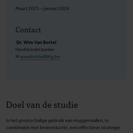
Maart 2025 – januari 2026
Contact
Dr. Wim Van Bortel
Hoofdonderzoeker
✉
wvanbortel@itg.be
Doel van de studie
Is het grootschalige gebruik van muggenvallen, in
combinatie met bronreductie, een effectieve strategie