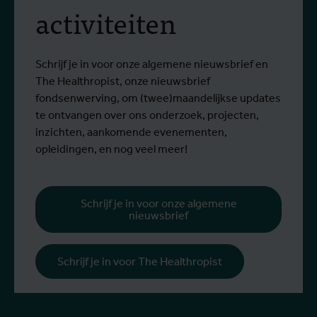
activiteiten
Schrijf je in voor onze algemene nieuwsbrief en
The Healthropist, onze nieuwsbrief
fondsenwerving, om (twee)maandelijkse updates
te ontvangen over ons onderzoek, projecten,
inzichten, aankomende evenementen,
opleidingen, en nog veel meer!
Schrijf je in voor onze algemene
nieuwsbrief
Schrijf je in voor The Healthropist