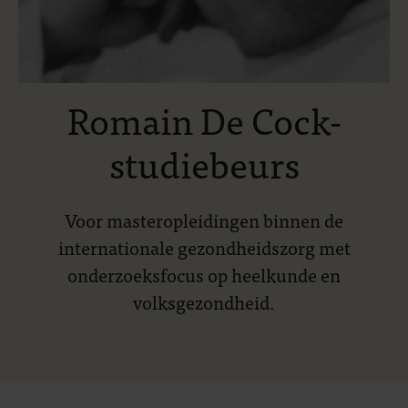
Romain De Cock-
studiebeurs
Voor masteropleidingen binnen de
internationale gezondheidszorg met
onderzoeksfocus op heelkunde en
volksgezondheid.