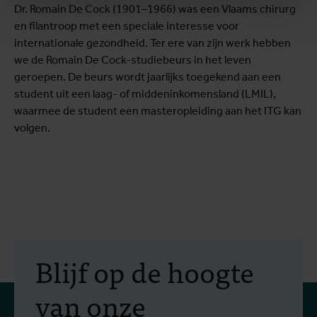
Dr. Romain De Cock (1901–1966) was een Vlaams chirurg
en filantroop met een speciale interesse voor
internationale gezondheid. Ter ere van zijn werk hebben
we de Romain De Cock-studiebeurs in het leven
geroepen. De beurs wordt jaarlijks toegekend aan een
student uit een laag- of middeninkomensland (LMIL),
waarmee de student een masteropleiding aan het ITG kan
volgen.
Blijf op de hoogte
van onze