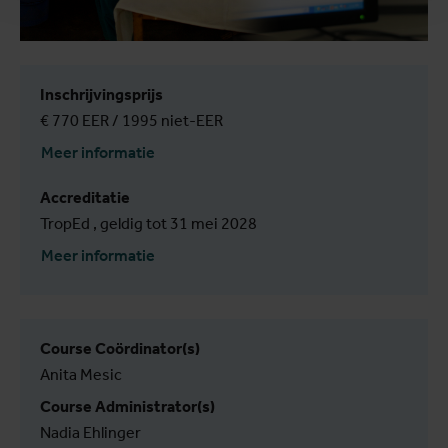
Inschrijvingsprijs
€ 770 EER / 1995 niet-EER
Meer informatie
Accreditatie
TropEd , geldig tot 31 mei 2028
Meer informatie
Course Coördinator(s)
Anita Mesic
Course Administrator(s)
Nadia Ehlinger