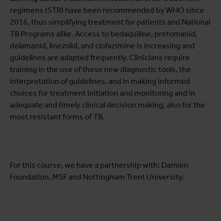
regimens (STR) have been recommended by WHO since
2016, thus simplifying treatment for patients and National
TB Programs alike. Access to bedaquiline, pretomanid,
delamanid, linezolid, and clofazimine is increasing and
guidelines are adapted frequently. Clinicians require
training in the use of these new diagnostic tools, the
interpretation of guidelines, and in making informed
choices for treatment initiation and monitoring and in
adequate and timely clinical decision making, also for the
most resistant forms of TB.
For this course, we have a partnership with: Damien
Foundation, MSF and Nottingham Trent University.