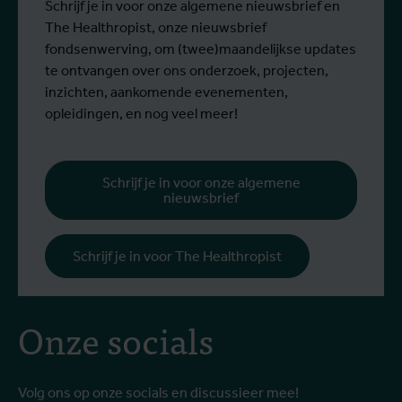
Schrijf je in voor onze algemene nieuwsbrief en
The Healthropist, onze nieuwsbrief
fondsenwerving, om (twee)maandelijkse updates
te ontvangen over ons onderzoek, projecten,
inzichten, aankomende evenementen,
opleidingen, en nog veel meer!
Schrijf je in voor onze algemene
nieuwsbrief
Schrijf je in voor The Healthropist
Onze socials
Volg ons op onze socials en discussieer mee!