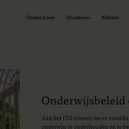
art
Onderzoek
Studeren
Kliniek
Onderwijsbeleid 
Aan het ITG streven we er voortdu
onderwijs te onderhouden en te be