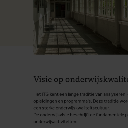
Visie op onderwijskwalit
Het ITG kent een lange traditie van analyseren,
opleidingen en programma's. Deze traditie wo
een sterke onderwijskwaliteitscultuur.
De onderwijsvisie beschrijft de fundamentele p
onderwijsactiviteiten: