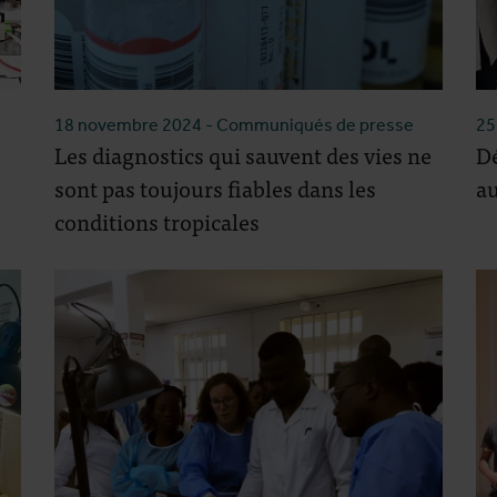
18 novembre 2024
- Communiqués de presse
25
Les diagnostics qui sauvent des vies ne
Dé
sont pas toujours fiables dans les
a
conditions tropicales