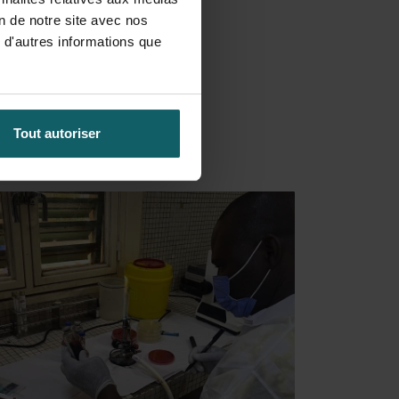
on de notre site avec nos
 d'autres informations que
Tout autoriser