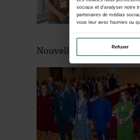
sociaux et d'analyser notre t
partenaires de médias sociaux
vous leur avez fournies ou qu'
Nouvelles
Refuser