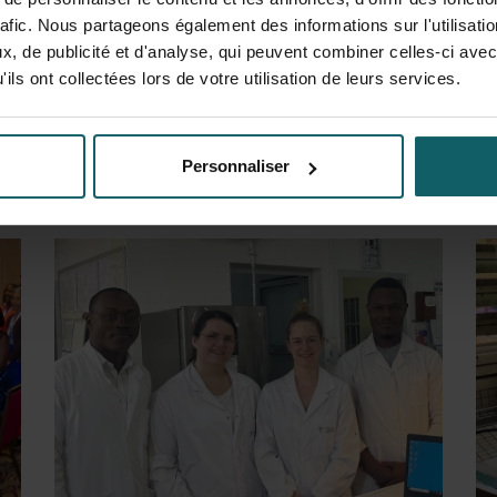
rafic. Nous partageons également des informations sur l'utilisati
, de publicité et d'analyse, qui peuvent combiner celles-ci avec
ils ont collectées lors de votre utilisation de leurs services.
Personnaliser