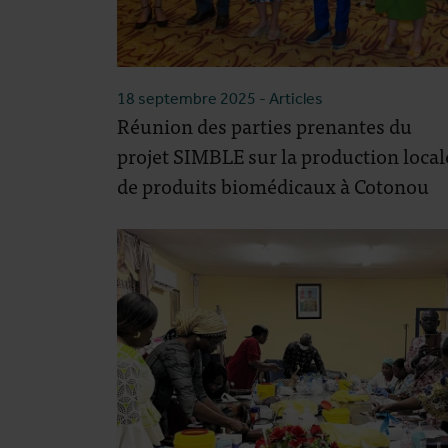
18 septembre 2025
- Articles
Réunion des parties prenantes du
projet SIMBLE sur la production local
de produits biomédicaux à Cotonou