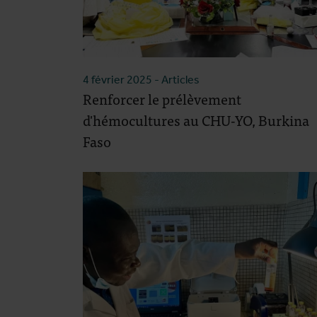
4 février 2025
- Articles
Renforcer le prélèvement
d'hémocultures au CHU-YO, Burkina
Faso