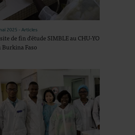
mai 2025
- Articles
site de fin d'étude SIMBLE au CHU-YO
 Burkina Faso