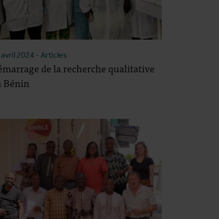
 avril 2024
- Articles
marrage de la recherche qualitative
u Bénin