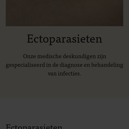
Ectoparasieten
Onze medische deskundigen zijn
gespecialiseerd in de diagnose en behandeling
van infecties.
Ectoparasieten