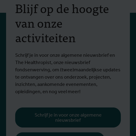
Blijf op de hoogte
van onze
activiteiten
Schrijf je in voor onze algemene nieuwsbrief en
The Healthropist, onze nieuwsbrief
fondsenwerving, om (twee)maandelijkse updates
te ontvangen over ons onderzoek, projecten,
inzichten, aankomende evenementen,
opleidingen, en nog veel meer!
Schrijf je in voor onze algemene
nieuwsbrief