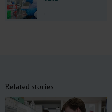
Lees meer
Related stories