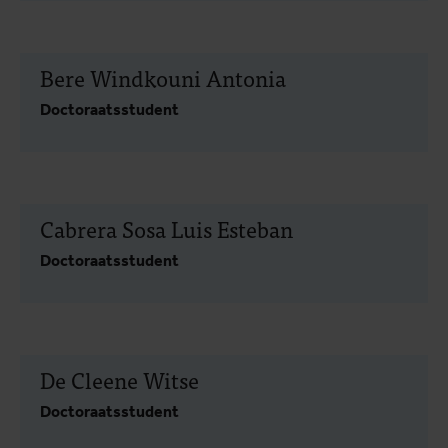
Bere Windkouni Antonia
Doctoraatsstudent
Cabrera Sosa Luis Esteban
Doctoraatsstudent
De Cleene Witse
Doctoraatsstudent