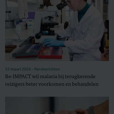
12 maart 2026
- Persberichten
Be-IMPACT wil malaria bij terugkerende
reizigers beter voorkomen en behandelen