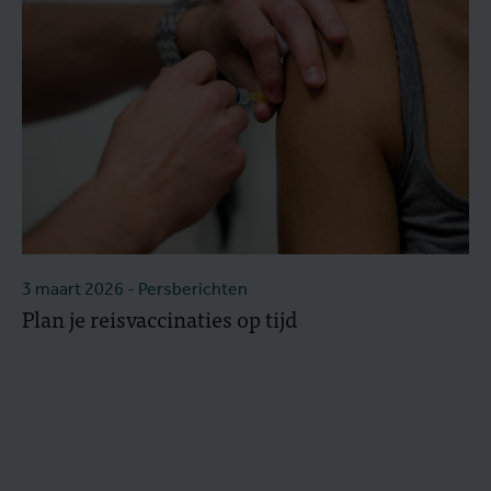
3 maart 2026
- Persberichten
Plan je reisvaccinaties op tijd