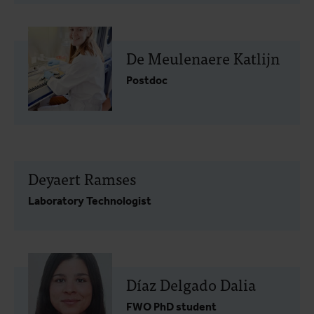
De Meulenaere Katlijn
Postdoc
Deyaert Ramses
Laboratory Technologist
Díaz Delgado Dalia
FWO PhD student