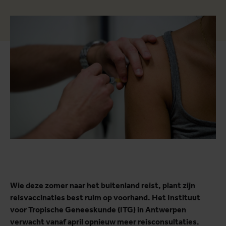
Wie deze zomer naar het buitenland reist, plant zijn
reisvaccinaties best ruim op voorhand. Het Instituut
voor Tropische Geneeskunde (ITG) in Antwerpen
verwacht vanaf april opnieuw meer reisconsultaties.