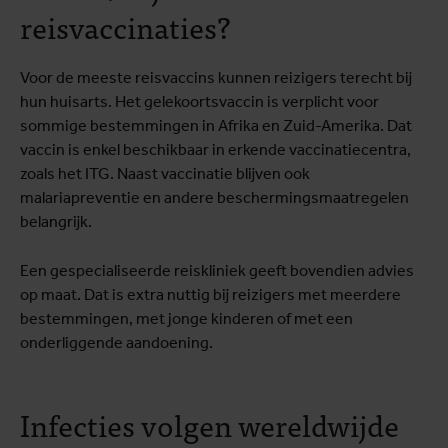
reisvaccinaties?
Voor de meeste reisvaccins kunnen reizigers terecht bij
hun huisarts. Het gelekoortsvaccin is verplicht voor
sommige bestemmingen in Afrika en Zuid-Amerika. Dat
vaccin is enkel beschikbaar in erkende vaccinatiecentra,
zoals het ITG. Naast vaccinatie blijven ook
malariapreventie en andere beschermingsmaatregelen
belangrijk.
Een gespecialiseerde reiskliniek geeft bovendien advies
op maat. Dat is extra nuttig bij reizigers met meerdere
bestemmingen, met jonge kinderen of met een
onderliggende aandoening.
Infecties volgen wereldwijde