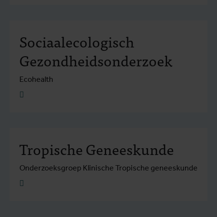
Sociaalecologisch
Gezondheidsonderzoek
Ecohealth
Lees meer
Tropische Geneeskunde
Onderzoeksgroep Klinische Tropische geneeskunde
Lees meer