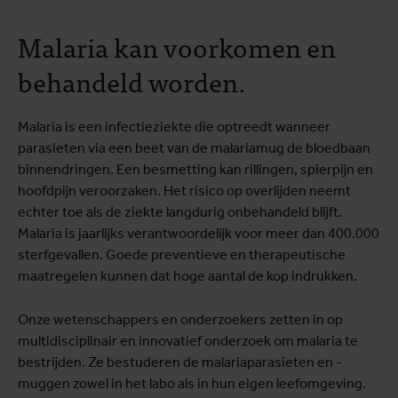
Malaria kan voorkomen en
behandeld worden.
Malaria is een infectieziekte die optreedt wanneer
parasieten via een beet van de malariamug de bloedbaan
binnendringen. Een besmetting kan rillingen, spierpijn en
hoofdpijn veroorzaken. Het risico op overlijden neemt
echter toe als de ziekte langdurig onbehandeld blijft.
Malaria is jaarlijks verantwoordelijk voor meer dan 400.000
sterfgevallen. Goede preventieve en therapeutische
maatregelen kunnen dat hoge aantal de kop indrukken.
Onze wetenschappers en onderzoekers zetten in op
multidisciplinair en innovatief onderzoek om malaria te
bestrijden. Ze bestuderen de malariaparasieten en -
muggen zowel in het labo als in hun eigen leefomgeving.