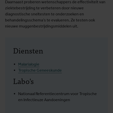
Daarnaast proberen wetenschappers de effectiviteit van
ziektebestrijding te verbeteren door nieuwe
diagnostische sneltesten te onderzoeken en
behandelingsschema’s te evalueren. Ze testen ook
nieuwe muggenbestrijdingsmiddelen uit.
Diensten
Malarialogie
Tropische Geneeskunde
Labo's
Nationaal Referentiecentrum voor Tropische
en Infectieuze Aandoeningen