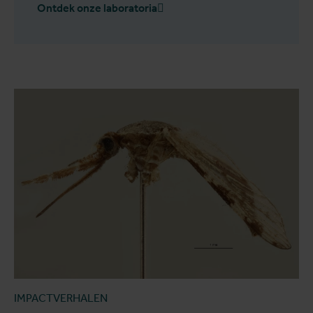
Ontdek onze laboratoria
IMPACTVERHALEN