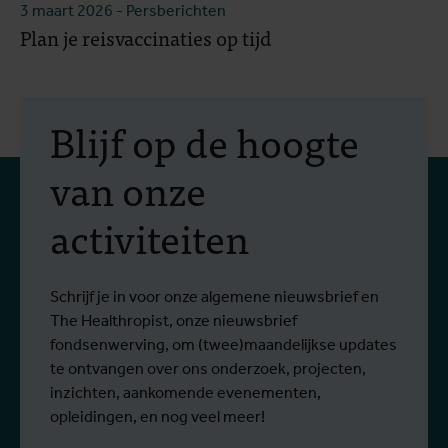
3 maart 2026
- Persberichten
Plan je reisvaccinaties op tijd
Blijf op de hoogte
van onze
activiteiten
Schrijf je in voor onze algemene nieuwsbrief en
The Healthropist, onze nieuwsbrief
fondsenwerving, om (twee)maandelijkse updates
te ontvangen over ons onderzoek, projecten,
inzichten, aankomende evenementen,
opleidingen, en nog veel meer!