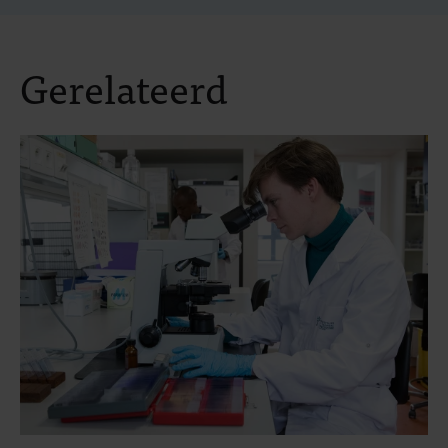
Gerelateerd