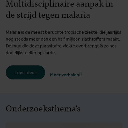
Multidisciplinaire aanpak in
de strijd tegen malaria
Malaria is de meest beruchte tropische ziekte, die jaarlijks
nog steeds meer dan een half miljoen slachtoffers maakt.
De mug die deze parasitaire ziekte overbrengt is zo het
dodelijkste dier op aarde.
Lees meer
Meer verhalen
Onderzoeksthema's