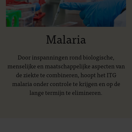
Malaria
Door inspanningen rond biologische,
menselijke en maatschappelijke aspecten van
de ziekte te combineren, hoopt het ITG
malaria onder controle te krijgen en op de
lange termijn te elimineren.