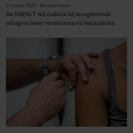
12 maart 2026
- Persberichten
Be-IMPACT wil malaria bij terugkerende
reizigers beter voorkomen en behandelen