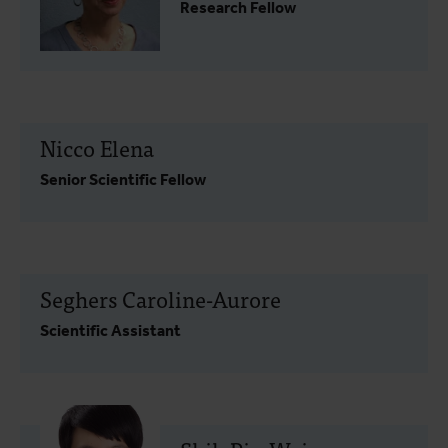
Research Fellow
Nicco Elena
Senior Scientific Fellow
Seghers Caroline-Aurore
Scientific Assistant