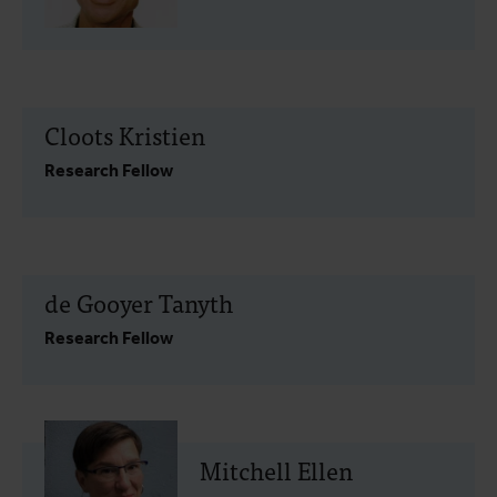
Cloots Kristien
Research Fellow
de Gooyer Tanyth
Research Fellow
Mitchell Ellen