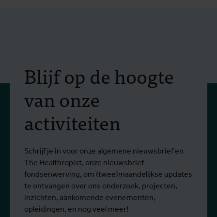
Blijf op de hoogte
van onze
activiteiten
Schrijf je in voor onze algemene nieuwsbrief en
The Healthropist, onze nieuwsbrief
fondsenwerving, om (twee)maandelijkse updates
te ontvangen over ons onderzoek, projecten,
inzichten, aankomende evenementen,
opleidingen, en nog veel meer!