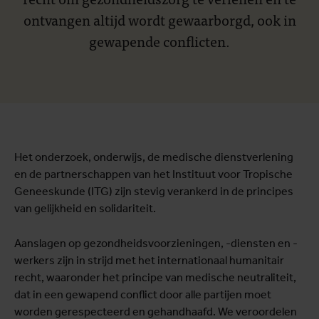
ontvangen altijd wordt gewaarborgd, ook in
gewapende conflicten.
Het onderzoek, onderwijs, de medische dienstverlening
en de partnerschappen van het Instituut voor Tropische
Geneeskunde (ITG) zijn stevig verankerd in de principes
van gelijkheid en solidariteit.
Aanslagen op gezondheidsvoorzieningen, -diensten en -
werkers zijn in strijd met het internationaal humanitair
recht, waaronder het principe van medische neutraliteit,
dat in een gewapend conflict door alle partijen moet
worden gerespecteerd en gehandhaafd. We veroordelen