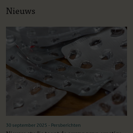
Nieuws
30 september 2025
- Persberichten