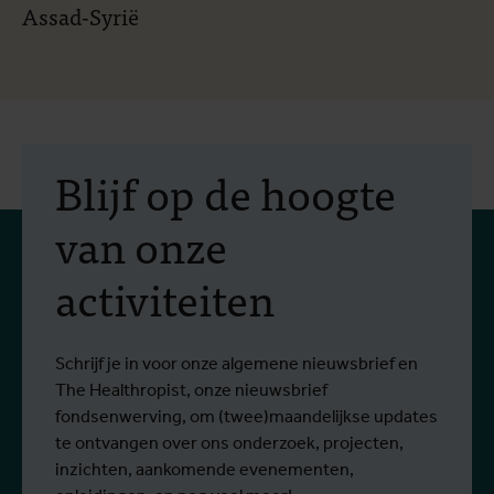
Assad-Syrië
Blijf op de hoogte
van onze
activiteiten
Schrijf je in voor onze algemene nieuwsbrief en
The Healthropist, onze nieuwsbrief
fondsenwerving, om (twee)maandelijkse updates
te ontvangen over ons onderzoek, projecten,
inzichten, aankomende evenementen,