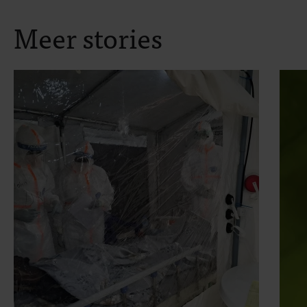
Meer stories