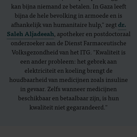
kan bijna niemand ze betalen. In Gaza leeft
bijna de hele bevolking in armoede en is
afhankelijk van humanitaire hulp," zegt
dr.
Saleh Aljadeeah
, apotheker en postdoctoraal
onderzoeker aan de Dienst Farmaceutische
Volksgezondheid van het ITG. "Kwaliteit is
een ander probleem: het gebrek aan
elektriciteit en koeling brengt de
houdbaarheid van medicijnen zoals insuline
in gevaar. Zelfs wanneer medicijnen
beschikbaar en betaalbaar zijn, is hun
kwaliteit niet gegarandeerd."