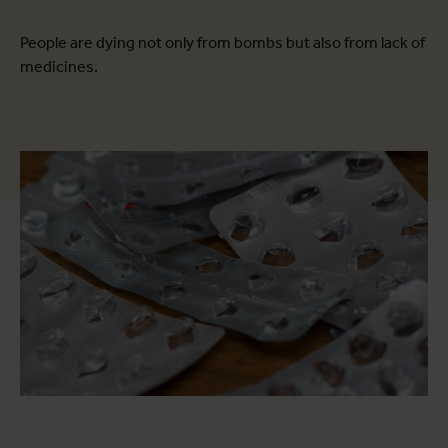
People are dying not only from bombs but also from lack of
medicines.