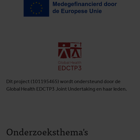
Dit project (101195465) wordt ondersteund door de
Global Health EDCTP3 Joint Undertaking en haar leden.
Onderzoeksthema's