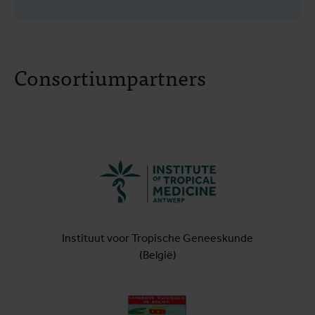
Consortiumpartners
Instituut voor Tropische Geneeskunde
(België)