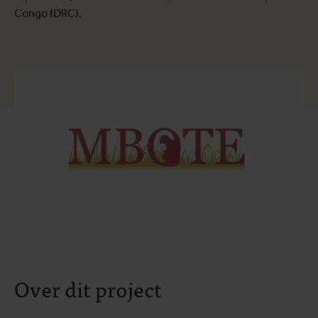
Congo (DRC).
Over dit project