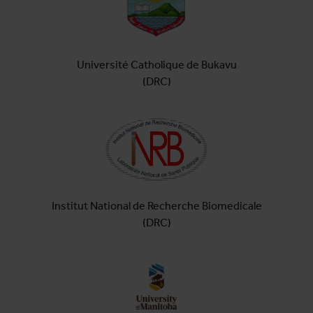
Université Catholique de Bukavu
(DRC)
Institut National de Recherche Biomedicale
(DRC)