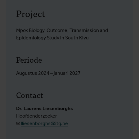
Project
Mpox Biology, Outcome, Transmission and
Epidemiology Study in South Kivu
Periode
Augustus 2024 – januari 2027
Contact
Dr. Laurens Liesenborghs
Hoofdonderzoeker
✉
lliesenborghs@itg.be