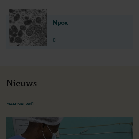
Mpox
Lees meer
Nieuws
Meer nieuws