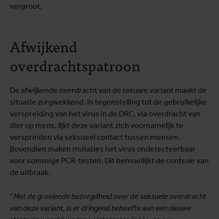
vergroot.
Afwijkend
overdrachtspatroon
De afwijkende overdracht van de nieuwe variant maakt de
situatie zorgwekkend. In tegenstelling tot de gebruikelijke
verspreiding van het virus in de DRC, via overdracht van
dier op mens, lijkt deze variant zich voornamelijk te
verspreiden via seksueel contact tussen mensen.
Bovendien maken mutaties het virus ondetecteerbaar
voor sommige PCR-testen. Dit bemoeilijkt de controle van
de uitbraak.
“
Met de groeiende bezorgdheid over de seksuele overdracht
van deze variant, is er dringend behoefte aan een nieuwe