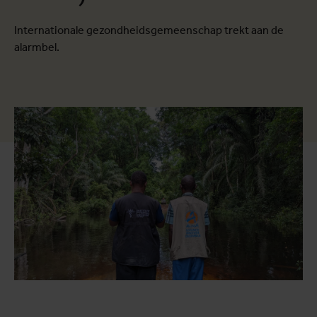
Internationale gezondheidsgemeenschap trekt aan de
alarmbel.