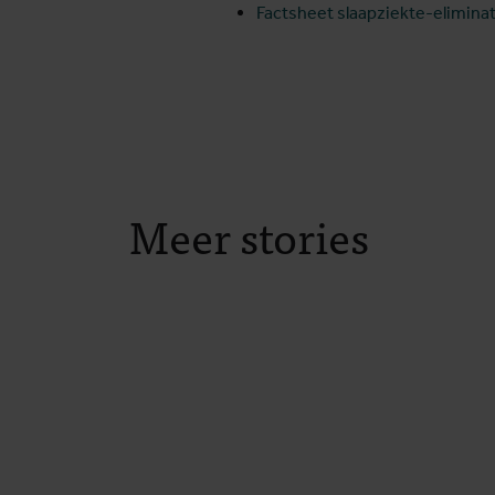
Factsheet slaapziekte-eliminat
Meer stories