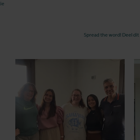
ie
Spread the word! Deel dit 