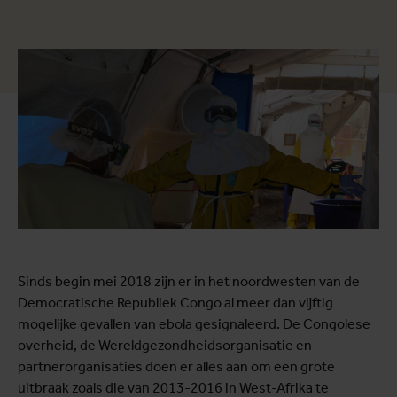
Sinds begin mei 2018 zijn er in het noordwesten van de
Democratische Republiek Congo al meer dan vijftig
mogelijke gevallen van ebola gesignaleerd. De Congolese
overheid, de Wereldgezondheidsorganisatie en
partnerorganisaties doen er alles aan om een grote
uitbraak zoals die van 2013-2016 in West-Afrika te