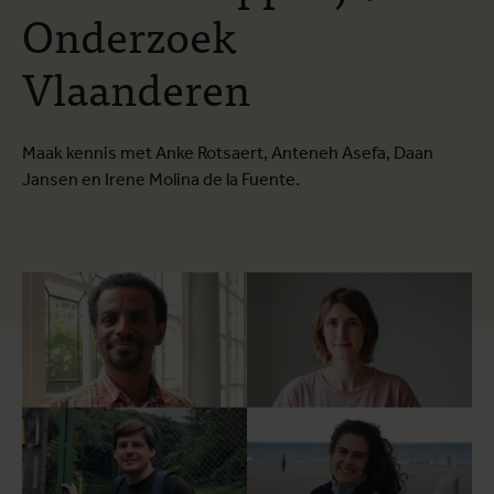
Onderzoek
Vlaanderen
Maak kennis met Anke Rotsaert, Anteneh Asefa, Daan
Jansen en Irene Molina de la Fuente.