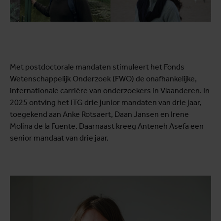
Met postdoctorale mandaten stimuleert het Fonds
Wetenschappelijk Onderzoek (FWO) de onafhankelijke,
internationale carrière van onderzoekers in Vlaanderen. In
2025 ontving het ITG drie junior mandaten van drie jaar,
toegekend aan Anke Rotsaert, Daan Jansen en Irene
Molina de la Fuente. Daarnaast kreeg Anteneh Asefa een
senior mandaat van drie jaar.