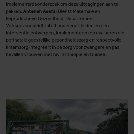
implementatieonderzoek om deze uitdagingen aan te
pakken.
Anteneh Asefa
(Dienst Maternale en
Reproductieve Gezondheid, Departement
Volksgezondheid) zal dit onderzoek leiden en een
interventie ontwerpen, implementeren en evalueren die
perinatale geestelijke gezondheidszorg en respectvolle
kraamzorg integreert in de zorg voor zwangere en pas
bevallen vrouwen met hiv in Ethiopië en Guinee.