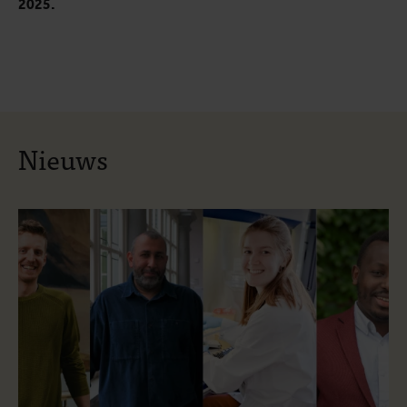
2025.
Nieuws