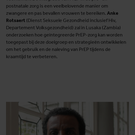
postnatale zorg is een veelbelovende manier om
zwangere en pas bevallen vrouwen te bereiken.
Anke
Rotsaert
(Dienst Seksuele Gezondheid inclusief Hiv,
Departement Volksgezondheid) zal in Lusaka (Zambia)
onderzoeken hoe geïntegreerde PrEP-zorg kan worden
toegepast bij deze doelgroep en strategieën ontwikkelen
om het gebruik en de naleving van PrEP tijdens de
kraamtijd te verbeteren.