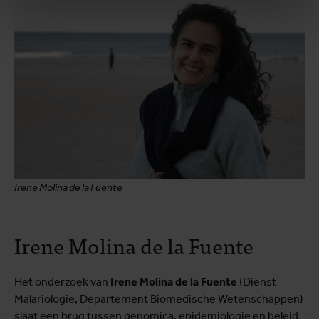
Irene Molina de la Fuente
Irene Molina de la Fuente
Het onderzoek van
Irene Molina de la Fuente
(Dienst
Malariologie, Departement Biomedische Wetenschappen)
slaat een brug tussen genomica, epidemiologie en beleid