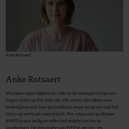
Anke Rotsaert
Anke Rotsaert
Vrouwen lopen tijdens en vlak na de zwangerschap een
hoger risico op hiv-infectie. Dit vormt niet alleen een
bedreiging voor hun gezondheid, maar vergroot ook het
risico op verticale overdracht. Pre-exposure profylaxe
(PrEP) is een veilig en effectief middel om hiv te
voorkomen. De integratie van PrEP in de pre- en