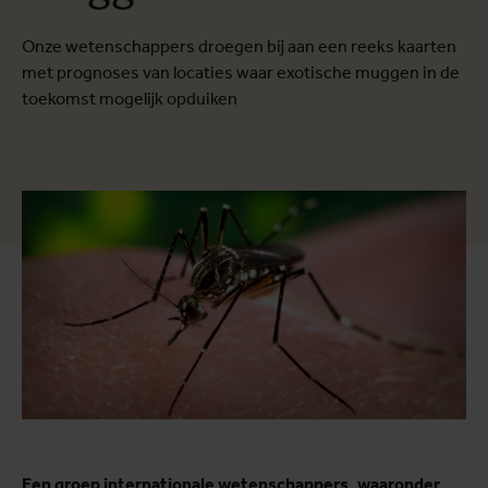
Onze wetenschappers droegen bij aan een reeks kaarten
met prognoses van locaties waar exotische muggen in de
toekomst mogelijk opduiken
Een groep internationale wetenschappers, waaronder