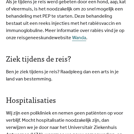
Als je tijdens je reis werd gebeten door een hond, aap, kat
of vleermuis, is het noodzakelijk om zo snel mogelijk een
behandeling met PEP te starten. Deze behandeling
bestaat uit een reeks injecties met het rabiësvaccin en
immunoglobuline. Meer informatie over rabiës vind je op
onze reisgeneeskundewebsite
Wanda
.
Ziek tijdens de reis?
Ben je ziek tijdens je reis? Raadpleeg dan een arts in je
land van bestemming.
Hospitalisaties
Wij zijn een polikliniek en nemen geen patiënten op voor
verblijf. Mocht hospitalisatie noodzakelijk zijn, dan
verwijzen we je door naar het Universitair Ziekenhuis