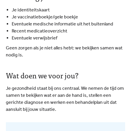
Je identiteitskaart
Je vaccinatieboekje/gele boekje
Eventuele medische informatie uit het buitenland
Recent medicatieoverzicht
Eventuele verwijsbrief
Geen zorgen als je niet alles hebt: we bekijken samen wat
nodig is.
Wat doen we voor jou?
Je gezondheid staat bij ons centraal. We nemen de tijd om
samen te bekijken wat er aan de hand is, stellen een
gerichte diagnose en werken een behandelplan uit dat
aansluit bij jouw situatie.