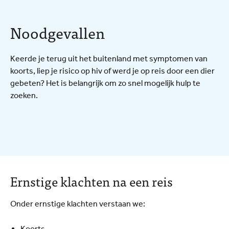
Noodgevallen
Keerde je terug uit het buitenland met symptomen van
koorts, liep je risico op hiv of werd je op reis door een dier
gebeten? Het is belangrijk om zo snel mogelijk hulp te
zoeken.
Ernstige klachten na een reis
Onder ernstige klachten verstaan we:
Koorts