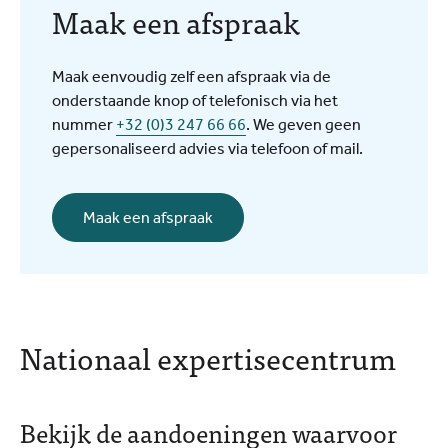
Maak een afspraak
Maak eenvoudig zelf een afspraak via de
onderstaande knop of telefonisch via het
nummer
+32 (0)3 247 66 66
. We geven geen
gepersonaliseerd advies via telefoon of mail.
Maak een afspraak
Nationaal expertisecentrum
Bekijk de aandoeningen waarvoor