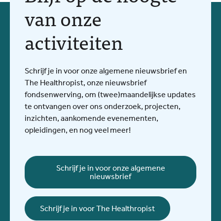
van onze
activiteiten
Schrijf je in voor onze algemene nieuwsbrief en
The Healthropist, onze nieuwsbrief
fondsenwerving, om (twee)maandelijkse updates
te ontvangen over ons onderzoek, projecten,
inzichten, aankomende evenementen,
opleidingen, en nog veel meer!
Schrijf je in voor onze algemene
nieuwsbrief
Schrijf je in voor The Healthropist