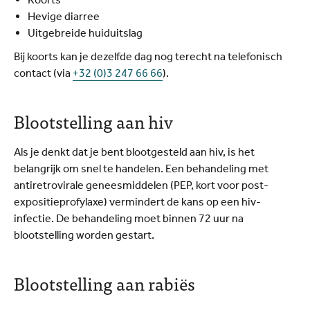
Hevige diarree
Uitgebreide huiduitslag
Bij koorts kan je dezelfde dag nog terecht na telefonisch
contact (via
+32 (0)3 247 66 66
).
Blootstelling aan hiv
Als je denkt dat je bent blootgesteld aan hiv, is het
belangrijk om snel te handelen. Een behandeling met
antiretrovirale geneesmiddelen (PEP, kort voor post-
expositieprofylaxe) vermindert de kans op een hiv-
infectie. De behandeling moet binnen 72 uur na
blootstelling worden gestart.
Blootstelling aan rabiës