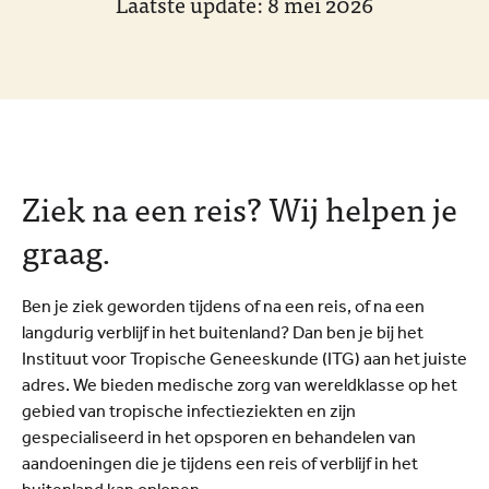
Laatste update: 8 mei 2026
Ziek na een reis? Wij helpen je
graag.
Ben je ziek geworden tijdens of na een reis, of na een
langdurig verblijf in het buitenland? Dan ben je bij het
Instituut voor Tropische Geneeskunde (ITG) aan het juiste
adres. We bieden medische zorg van wereldklasse op het
gebied van tropische infectieziekten en zijn
gespecialiseerd in het opsporen en behandelen van
aandoeningen die je tijdens een reis of verblijf in het