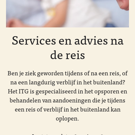
Services en advies na
de reis
Ben je ziek geworden tijdens of na een reis, of
na een langdurig verblijf in het buitenland?
Het ITG is gespecialiseerd in het opsporen en
behandelen van aandoeningen die je tijdens
een reis of verblijf in het buitenland kan
oplopen.