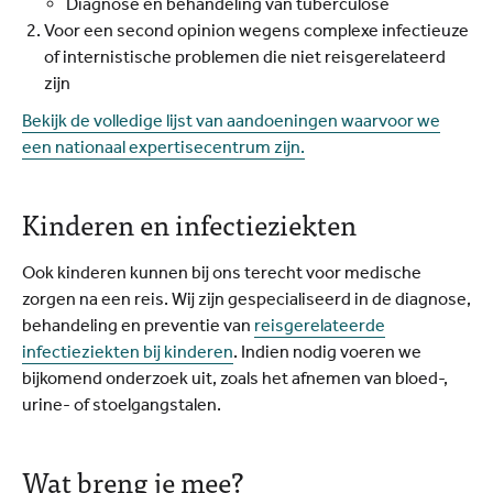
Diagnose en behandeling van tuberculose
Voor een second opinion wegens complexe infectieuze
of internistische problemen die niet reisgerelateerd
zijn
Bekijk de volledige lijst van aandoeningen waarvoor we
een nationaal expertisecentrum zijn.
Kinderen en infectieziekten
Ook kinderen kunnen bij ons terecht voor medische
zorgen na een reis. Wij zijn gespecialiseerd in de diagnose,
behandeling en preventie van
reisgerelateerde
infectieziekten bij kinderen
. Indien nodig voeren we
bijkomend onderzoek uit, zoals het afnemen van bloed-,
urine- of stoelgangstalen.
Wat breng je mee?