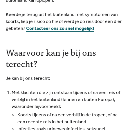
buitenland kan oplopen.
Keerde je terug uit het buitenland met symptomen van
koorts, liep je risico op hiv of werd je op reis door een dier
gebeten?
Contacteer ons zo snel mogelijk!
Waarvoor kan je bij ons
terecht?
Je kan bij ons terecht:
Met klachten die zijn ontstaan tijdens of na een reis of
verblijf in het buitenland (binnen en buiten Europa),
waaronder bijvoorbeeld:
Koorts tijdens of na een verblijf in de tropen, of na
een recente reis in het buitenland
Infecties zoals urineweginfecties, seksueel