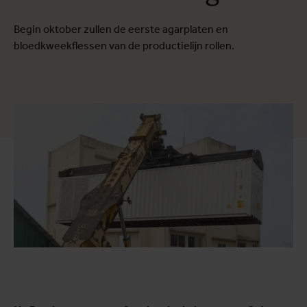
Begin oktober zullen de eerste agarplaten en
bloedkweekflessen van de productielijn rollen.