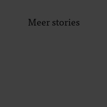
Meer stories