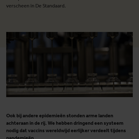
verscheen in De Standaard.
Ook bij andere epidemieën stonden arme landen
achteraan in de rij. We hebben dringend een systeem
nodig dat vaccins wereldwijd eerlijker verdeelt tijdens
pandemieën.