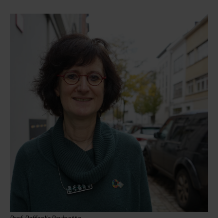
Prof. Raffaella Ravinetto