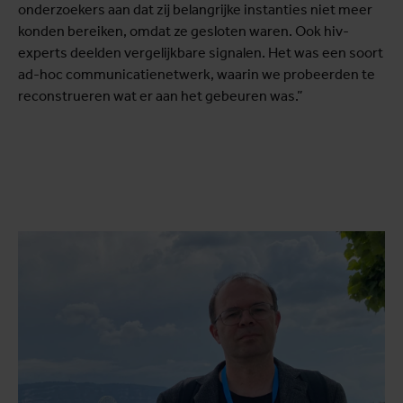
onderzoekers aan dat zij belangrijke instanties niet meer
konden bereiken, omdat ze gesloten waren. Ook hiv-
experts deelden vergelijkbare signalen. Het was een soort
ad-hoc communicatienetwerk, waarin we probeerden te
reconstrueren wat er aan het gebeuren was.”