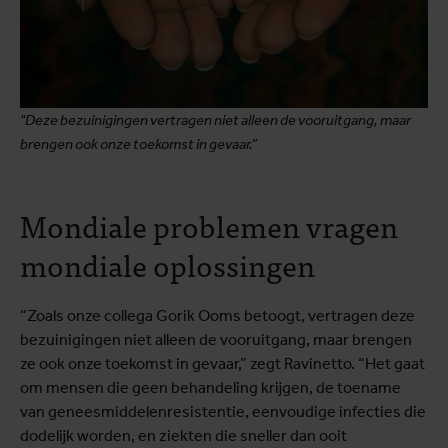
"Deze bezuinigingen vertragen niet alleen de vooruitgang, maar
brengen ook onze toekomst in gevaar.”
Mondiale problemen vragen
mondiale oplossingen
“Zoals onze collega Gorik Ooms betoogt, vertragen deze
bezuinigingen niet alleen de vooruitgang, maar brengen
ze ook onze toekomst in gevaar,” zegt Ravinetto. “Het gaat
om mensen die geen behandeling krijgen, de toename
van geneesmiddelenresistentie, eenvoudige infecties die
dodelijk worden, en ziekten die sneller dan ooit