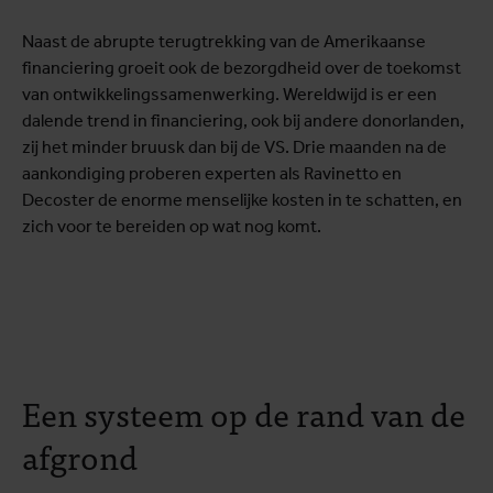
Naast de abrupte terugtrekking van de Amerikaanse
financiering groeit ook de bezorgdheid over de toekomst
van ontwikkelingssamenwerking. Wereldwijd is er een
dalende trend in financiering, ook bij andere donorlanden,
zij het minder bruusk dan bij de VS. Drie maanden na de
aankondiging proberen experten als Ravinetto en
Decoster de enorme menselijke kosten in te schatten, en
zich voor te bereiden op wat nog komt.
Een systeem op de rand van de
afgrond