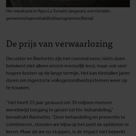
Hiv-medicatie in Pepo La Tumaini Jangwani, een hiv/aids-
gemeenschapsrehabilitatieprogramma (Kenia)
De prijs van verwaarlozing
Decoster en Ravinetto zijn het roerend eens: niets doen
betekent niet alleen enorm menselijk leed, maar ook veel
hogere kosten op de lange termijn. Het kan tientallen jaren
duren om ingestorte volksgezondheidsystemen weer op
te bouwen.
“Het heeft 25 jaar geduurd om 30 miljoen mensen
wereldwijd toegang te geven tot hiv-behandeling,”
benadrukt Ravinetto. “Door behandeling en preventie te
combineren, stonden we bijna op het punt de epidemie te
keren. Maar als we nu stoppen, is de impact niet beperkt