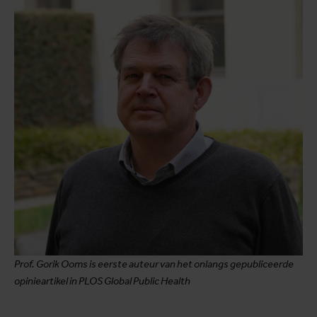
Prof. Gorik Ooms is eerste auteur van het onlangs gepubliceerde
opinieartikel in PLOS Global Public Health