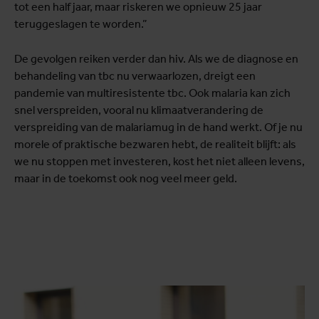
tot een half jaar, maar riskeren we opnieuw 25 jaar
teruggeslagen te worden.”
De gevolgen reiken verder dan hiv. Als we de diagnose en
behandeling van tbc nu verwaarlozen, dreigt een
pandemie van multiresistente tbc. Ook malaria kan zich
snel verspreiden, vooral nu klimaatverandering de
verspreiding van de malariamug in de hand werkt. Of je nu
morele of praktische bezwaren hebt, de realiteit blijft: als
we nu stoppen met investeren, kost het niet alleen levens,
maar in de toekomst ook nog veel meer geld.