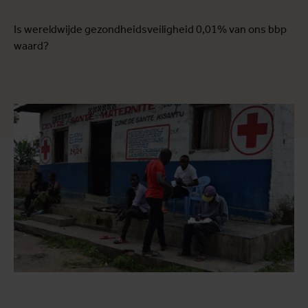
Is wereldwijde gezondheidsveiligheid 0,01% van ons bbp
waard?