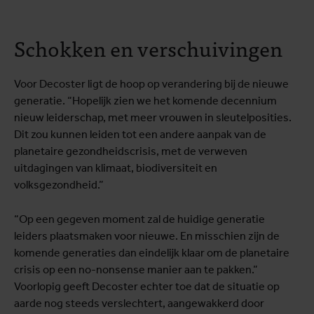
Schokken en verschuivingen
Voor Decoster ligt de hoop op verandering bij de nieuwe
generatie. “Hopelijk zien we het komende decennium
nieuw leiderschap, met meer vrouwen in sleutelposities.
Dit zou kunnen leiden tot een andere aanpak van de
planetaire gezondheidscrisis, met de verweven
uitdagingen van klimaat, biodiversiteit en
volksgezondheid.”
“Op een gegeven moment zal de huidige generatie
leiders plaatsmaken voor nieuwe. En misschien zijn de
komende generaties dan eindelijk klaar om de planetaire
crisis op een no-nonsense manier aan te pakken.”
Voorlopig geeft Decoster echter toe dat de situatie op
aarde nog steeds verslechtert, aangewakkerd door