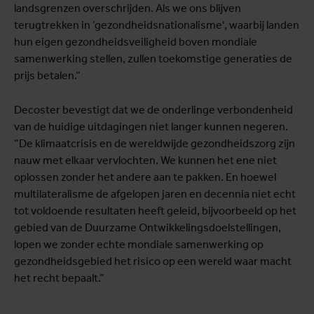
landsgrenzen overschrijden. Als we ons blijven
terugtrekken in ’gezondheidsnationalisme', waarbij landen
hun eigen gezondheidsveiligheid boven mondiale
samenwerking stellen, zullen toekomstige generaties de
prijs betalen.”
Decoster bevestigt dat we de onderlinge verbondenheid
van de huidige uitdagingen niet langer kunnen negeren.
“De klimaatcrisis en de wereldwijde gezondheidszorg zijn
nauw met elkaar vervlochten. We kunnen het ene niet
oplossen zonder het andere aan te pakken. En hoewel
multilateralisme de afgelopen jaren en decennia niet echt
tot voldoende resultaten heeft geleid, bijvoorbeeld op het
gebied van de Duurzame Ontwikkelingsdoelstellingen,
lopen we zonder echte mondiale samenwerking op
gezondheidsgebied het risico op een wereld waar macht
het recht bepaalt.”