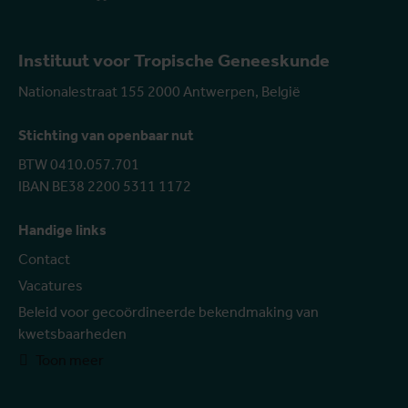
Instituut voor Tropische Geneeskunde
Nationalestraat 155 2000 Antwerpen, België
Stichting van openbaar nut
BTW 0410.057.701
IBAN BE38 2200 5311 1172
Handige links
Contact
Vacatures
Beleid voor gecoördineerde bekendmaking van
kwetsbaarheden
Toon meer