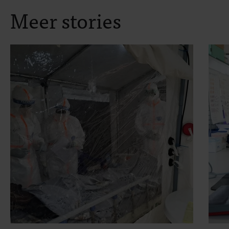
Meer stories