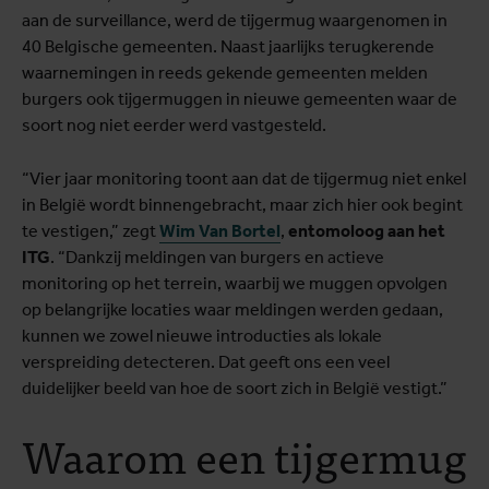
aan de surveillance, werd de tijgermug waargenomen in
40 Belgische gemeenten. Naast jaarlijks terugkerende
waarnemingen in reeds gekende gemeenten melden
burgers ook tijgermuggen in nieuwe gemeenten waar de
soort nog niet eerder werd vastgesteld.
“Vier jaar monitoring toont aan dat de tijgermug niet enkel
in België wordt binnengebracht, maar zich hier ook begint
te vestigen,” zegt
Wim Van Bortel
,
entomoloog aan het
ITG
. “Dankzij meldingen van burgers en actieve
monitoring op het terrein, waarbij we muggen opvolgen
op belangrijke locaties waar meldingen werden gedaan,
kunnen we zowel nieuwe introducties als lokale
verspreiding detecteren. Dat geeft ons een veel
duidelijker beeld van hoe de soort zich in België vestigt.”
Waarom een tijgermug