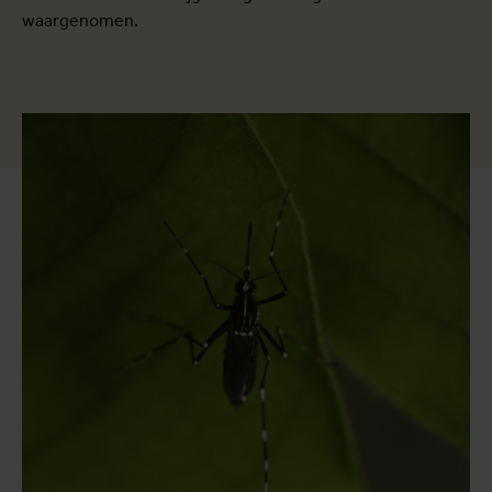
waargenomen.