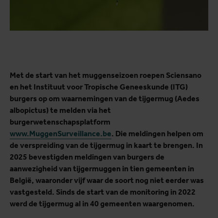
Met de start van het muggenseizoen roepen Sciensano
en het Instituut voor Tropische Geneeskunde (ITG)
burgers op om waarnemingen van de tijgermug (Aedes
albopictus) te melden via het
burgerwetenschapsplatform
www.MuggenSurveillance.be
. Die meldingen helpen om
de verspreiding van de tijgermug in kaart te brengen. In
2025 bevestigden meldingen van burgers de
aanwezigheid van tijgermuggen in tien gemeenten in
België, waaronder vijf waar de soort nog niet eerder was
vastgesteld. Sinds de start van de monitoring in 2022
werd de tijgermug al in 40 gemeenten waargenomen.