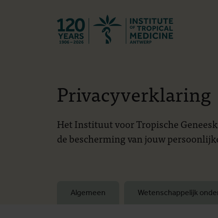
Terug naar st
Privacyverklaring
Het Instituut voor Tropische Geneesk
de bescherming van jouw persoonlijke
Algemeen
Wetenschappelijk onde