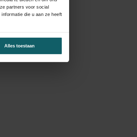
ze partners voor social
nformatie die u aan ze heeft
Alles toestaan