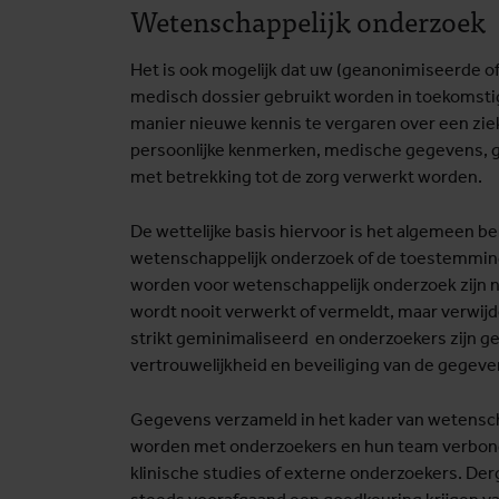
Wetenschappelijk onderzoek
Het is ook mogelijk dat uw (geanonimiseerde 
medisch dossier gebruikt worden in toekomsti
manier nieuwe kennis te vergaren over een zie
persoonlijke kenmerken, medische gegevens, 
met betrekking tot de zorg verwerkt worden.
De wettelijke basis hiervoor is het algemeen b
wetenschappelijk onderzoek of de toestemming
worden voor wetenschappelijk onderzoek zijn n
wordt nooit verwerkt of vermeldt, maar verwij
strikt geminimaliseerd en onderzoekers zijn 
vertrouwelijkheid en beveiliging van de gegeve
Gegevens verzameld in het kader van wetensc
worden met onderzoekers en hun team verbond
klinische studies of externe onderzoekers. Der