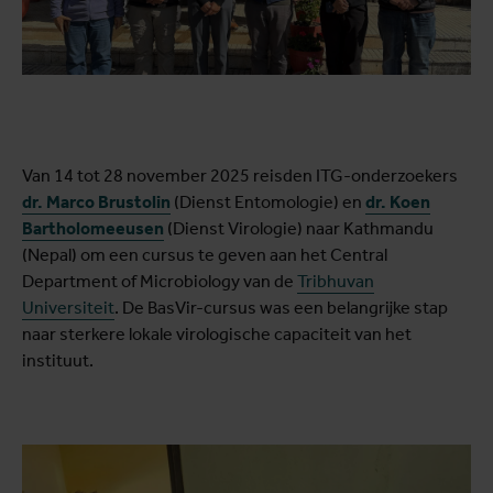
Van 14 tot 28 november 2025 reisden ITG-onderzoekers
dr. Marco Brustolin
(Dienst Entomologie) en
dr. Koen
Bartholomeeusen
(Dienst Virologie) naar Kathmandu
(Nepal) om een cursus te geven aan het Central
Department of Microbiology van de
Tribhuvan
Universiteit
. De BasVir-cursus was een belangrijke stap
naar sterkere lokale virologische capaciteit van het
instituut.