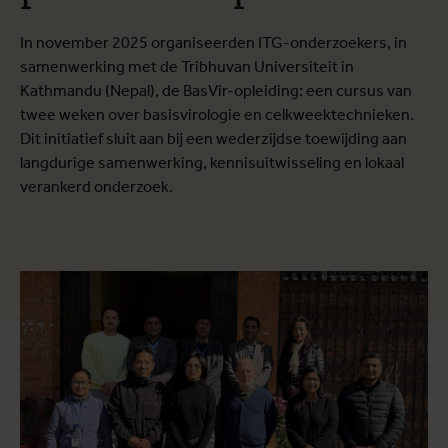
In november 2025 organiseerden ITG-onderzoekers, in
samenwerking met de Tribhuvan Universiteit in
Kathmandu (Nepal), de BasVir-opleiding: een cursus van
twee weken over basisvirologie en celkweektechnieken.
Dit initiatief sluit aan bij een wederzijdse toewijding aan
langdurige samenwerking, kennisuitwisseling en lokaal
verankerd onderzoek.