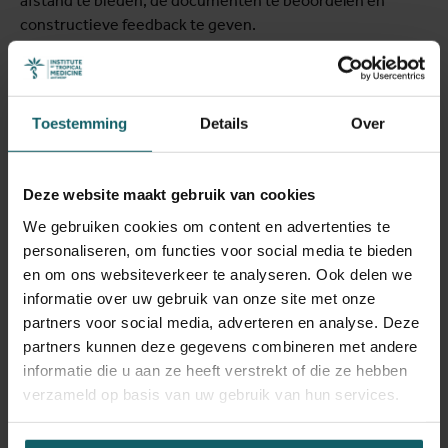
afstand te bieden, de documenten te beoordelen en
constructieve feedback te geven.
Toestemming
Details
Over
Deze website maakt gebruik van cookies
We gebruiken cookies om content en advertenties te
personaliseren, om functies voor social media te bieden
en om ons websiteverkeer te analyseren. Ook delen we
informatie over uw gebruik van onze site met onze
partners voor social media, adverteren en analyse. Deze
partners kunnen deze gegevens combineren met andere
informatie die u aan ze heeft verstrekt of die ze hebben
verzameld op basis van uw gebruik van hun services.