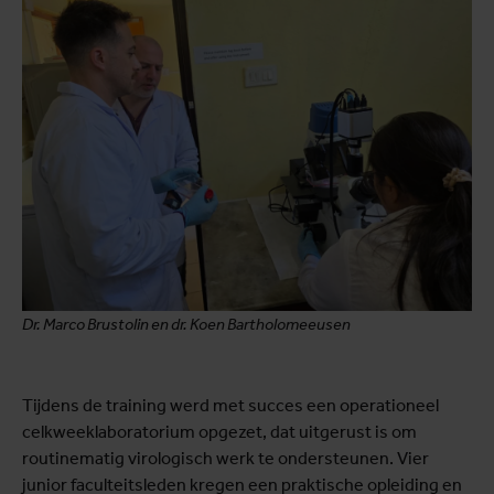
Dr. Marco Brustolin en dr. Koen Bartholomeeusen
Tijdens de training werd met succes een operationeel
celkweeklaboratorium opgezet, dat uitgerust is om
routinematig virologisch werk te ondersteunen. Vier
junior faculteitsleden kregen een praktische opleiding en