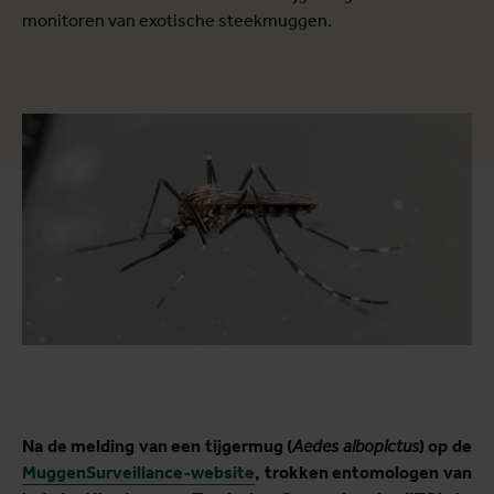
monitoren van exotische steekmuggen.
Na de melding van een tijgermug (
Aedes albopictus
) op de
MuggenSurveillance-website
, trokken entomologen van