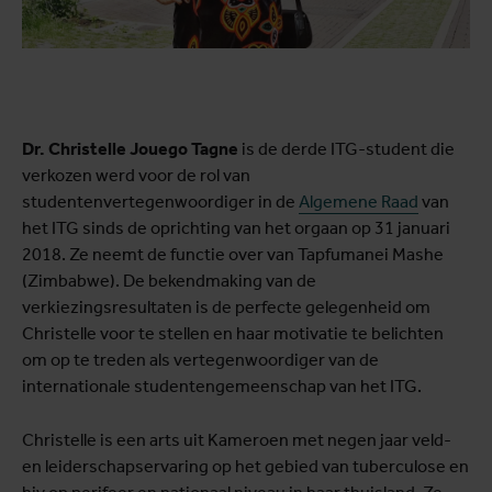
Dr. Christelle Jouego Tagne
is de derde ITG-student die
verkozen werd voor de rol van
studentenvertegenwoordiger in de
Algemene Raad
van
het ITG sinds de oprichting van het orgaan op 31 januari
2018. Ze neemt de functie over van Tapfumanei Mashe
(Zimbabwe). De bekendmaking van de
verkiezingsresultaten is de perfecte gelegenheid om
Christelle voor te stellen en haar motivatie te belichten
om op te treden als vertegenwoordiger van de
internationale studentengemeenschap van het ITG.
Christelle is een arts uit Kameroen met negen jaar veld-
en leiderschapservaring op het gebied van tuberculose en