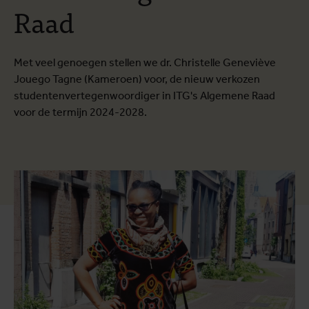
Raad
Met veel genoegen stellen we dr. Christelle Geneviève
Jouego Tagne (Kameroen) voor, de nieuw verkozen
studentenvertegenwoordiger in ITG's Algemene Raad
voor de termijn 2024-2028.