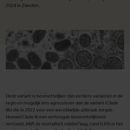
2024 in Zweden.
Deze variant is besmettelijker dan eerdere varianten in de
regio en mogelijk iets agressiever dan de variant (Clade
IIb) die in 2022 voor een wereldwijde uitbraak zorgde.
Hoewel Clade Ib een verhoogde besmettelijkheid
vertoont, blijft de mortaliteit relatief laag, rond 0,6% in het