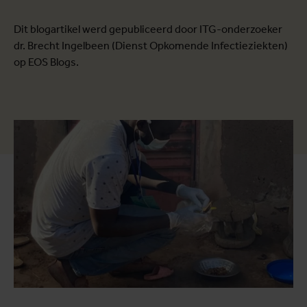
Dit blogartikel werd gepubliceerd door ITG-onderzoeker
dr. Brecht Ingelbeen (Dienst Opkomende Infectieziekten)
op EOS Blogs.