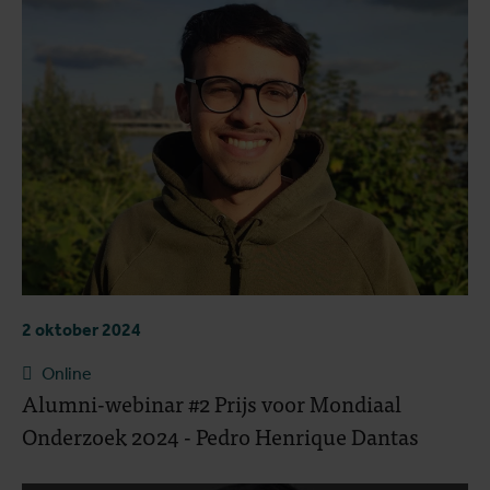
2 oktober 2024
Online
Alumni-webinar #2 Prijs voor Mondiaal
Onderzoek 2024 - Pedro Henrique Dantas