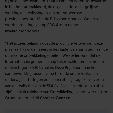
in het bestuursakkoord, de organisatie, de dagelijkse
werking en beslissingen van het Antwerpse
provinciebestuur. Met de Prijs voor Mondiaal Onderzoek
wordt direct ingezet op SDG 4, met name
kwaliteitsonderwijs.
“Het is zeer belangrijk dat de provincie Antwerpen deze
prijs jaarlijks organiseert in het kader van hun steun aan de
duurzame ontwikkelingsdoelen. We stellen vast dat de
internationale gemeenschap tekortschiet om de meeste
doelen tegen 2030 te halen. Deze Prijs toont aan hoe
samenwerking tussen verschillende onderzoeks- en
onderwijsinstellingen een concrete bijdrage kan leveren
aan de realisatie van de SDG’s. Daar kan iedereen trots op
zijn", besluit minister van Ontwikkelingssamenwerking en
Grootstedenbeleid
Caroline Gennez
.