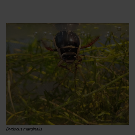
Dytiscus marginalis