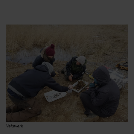
Veldwerk