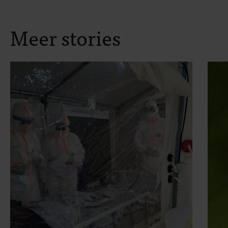
Meer stories