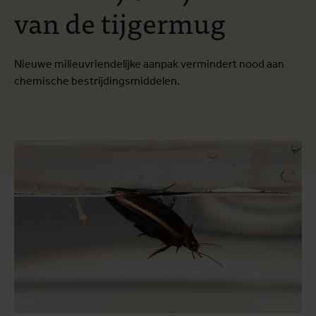
van de tijgermug
Nieuwe milieuvriendelijke aanpak vermindert nood aan
chemische bestrijdingsmiddelen.