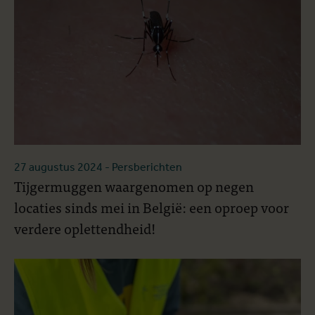
27 augustus 2024
- Persberichten
Tijgermuggen waargenomen op negen
locaties sinds mei in België: een oproep voor
verdere oplettendheid!