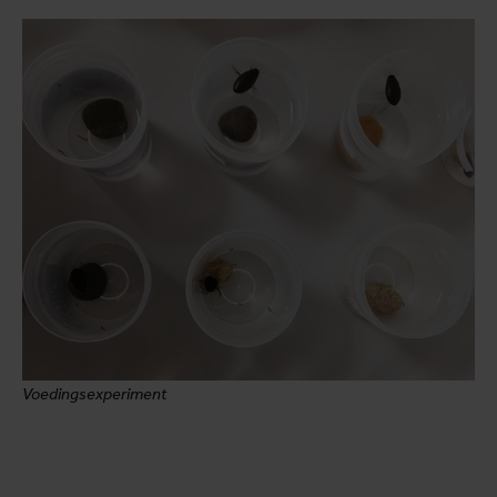
Voedingsexperiment