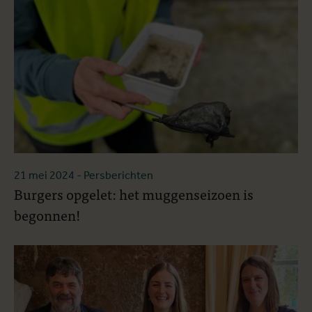
21 mei 2024
- Persberichten
Burgers opgelet: het muggenseizoen is
begonnen!