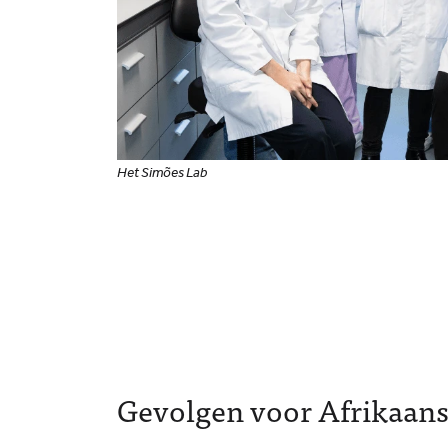
Het Simões Lab
Gevolgen voor Afrikaans