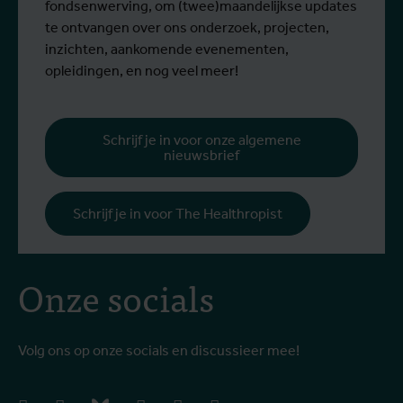
fondsenwerving, om (twee)maandelijkse updates
te ontvangen over ons onderzoek, projecten,
inzichten, aankomende evenementen,
opleidingen, en nog veel meer!
Schrijf je in voor onze algemene
nieuwsbrief
Schrijf je in voor The Healthropist
Onze socials
Volg ons op onze socials en discussieer mee!