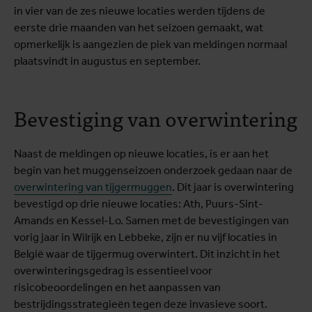
in vier van de zes nieuwe locaties werden tijdens de
eerste drie maanden van het seizoen gemaakt, wat
opmerkelijk is aangezien de piek van meldingen normaal
plaatsvindt in augustus en september.
Bevestiging van overwintering
Naast de meldingen op nieuwe locaties, is er aan het
begin van het muggenseizoen onderzoek gedaan naar de
overwintering van tijgermuggen
. Dit jaar is overwintering
bevestigd op drie nieuwe locaties: Ath, Puurs-Sint-
Amands en Kessel-Lo. Samen met de bevestigingen van
vorig jaar in Wilrijk en Lebbeke, zijn er nu vijf locaties in
België waar de tijgermug overwintert. Dit inzicht in het
overwinteringsgedrag is essentieel voor
risicobeoordelingen en het aanpassen van
bestrijdingsstrategieën tegen deze invasieve soort.