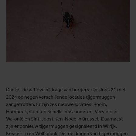
Dankzij de actieve bijdrage van burgers zijn sinds 21 mei
2024 op negen verschillende locaties tijgermuggen
aangetroffen. Er zijn zes nieuwe locaties: Boom,
Humbeek, Gent en Schelle in Vlaanderen, Verviers in
Wallonië en Sint-Joost-ten-Node in Brussel. Daarnaast
zijn er opnieuw tijgermuggen gesignaleerd in Wilrijk,
Kessel-Lo en Wolfsdonk. De meldingen van tijgermuggen