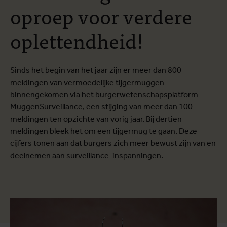
oproep voor verdere
oplettendheid!
Sinds het begin van het jaar zijn er meer dan 800
meldingen van vermoedelijke tijgermuggen
binnengekomen via het burgerwetenschapsplatform
MuggenSurveillance, een stijging van meer dan 100
meldingen ten opzichte van vorig jaar. Bij dertien
meldingen bleek het om een tijgermug te gaan. Deze
cijfers tonen aan dat burgers zich meer bewust zijn van en
deelnemen aan surveillance-inspanningen.