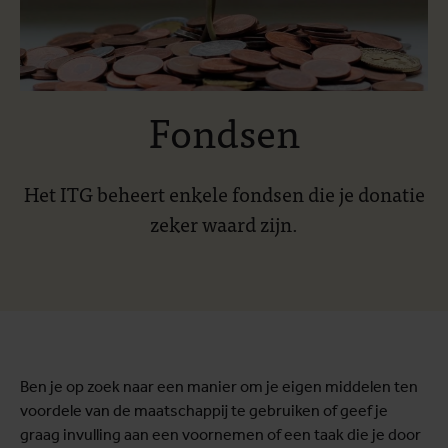
Fondsen
Het ITG beheert enkele fondsen die je donatie
zeker waard zijn.
Ben je op zoek naar een manier om je eigen middelen ten
voordele van de maatschappij te gebruiken of geef je
graag invulling aan een voornemen of een taak die je door