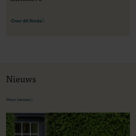
Over dit fonds
Nieuws
Meer nieuws