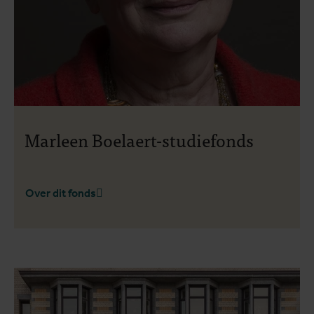
Marleen Boelaert-studiefonds
Over dit fonds