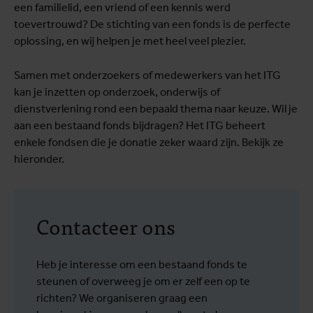
een familielid, een vriend of een kennis werd
toevertrouwd? De stichting van een fonds is de perfecte
oplossing, en wij helpen je met heel veel plezier.
Samen met onderzoekers of medewerkers van het ITG
kan je inzetten op onderzoek, onderwijs of
dienstverlening rond een bepaald thema naar keuze. Wil je
aan een bestaand fonds bijdragen? Het ITG beheert
enkele fondsen die je donatie zeker waard zijn. Bekijk ze
hieronder.
Contacteer ons
Heb je interesse om een bestaand fonds te
steunen of overweeg je om er zelf een op te
richten? We organiseren graag een