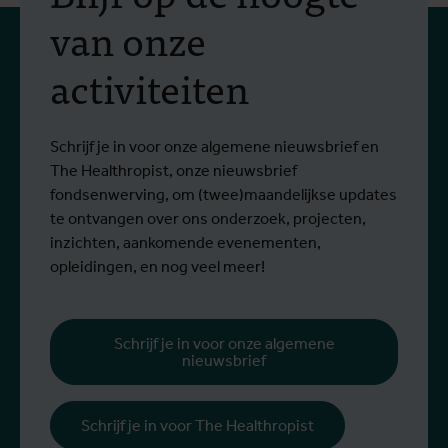
van onze
activiteiten
Schrijf je in voor onze algemene nieuwsbrief en
The Healthropist, onze nieuwsbrief
fondsenwerving, om (twee)maandelijkse updates
te ontvangen over ons onderzoek, projecten,
inzichten, aankomende evenementen,
opleidingen, en nog veel meer!
Schrijf je in voor onze algemene
nieuwsbrief
Schrijf je in voor The Healthropist