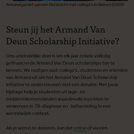
Armand geniet van een fietstocht met collega's in Namen (2009)
Steun jij het Armand Van
Deun Scholarship Initiative?
Ons uiteindelijke doel is om elk jaar enkele volledig
gefinancierde Armand Van Deun scholarships toe te
kennen. We nodigen oud-collega's, studenten en vrienden
van Armand uit om het Armand Van Deun Scholarship
Initiative te ondersteunen met een donatie. Met jouw
bijdrage help je studenten uit lage- en
middeninkomenslanden waardevolle inzichten te
verwerven in TB-diagnose en -behandeling in een
wereldwijde context.
Als je wenst te doneren, kan dat
online
of via een