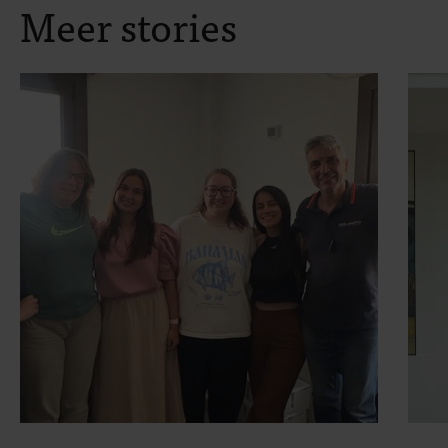
Meer stories