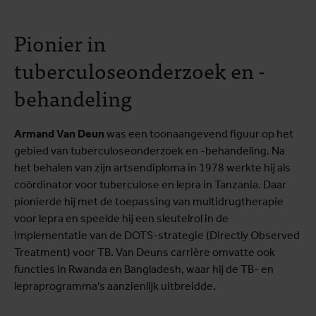
Pionier in
tuberculoseonderzoek en -
behandeling
Armand Van Deun
was een toonaangevend figuur op het
gebied van tuberculoseonderzoek en -behandeling. Na
het behalen van zijn artsendiploma in 1978 werkte hij als
coördinator voor tuberculose en lepra in Tanzania. Daar
pionierde hij met de toepassing van multidrugtherapie
voor lepra en speelde hij een sleutelrol in de
implementatie van de DOTS-strategie (Directly Observed
Treatment) voor TB. Van Deuns carrière omvatte ook
functies in Rwanda en Bangladesh, waar hij de TB- en
lepraprogramma's aanzienlijk uitbreidde.