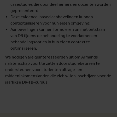
casestudies die door deelnemers en docenten worden
gepresenteerd;
Deze evidence-based aanbevelingen kunnen
contextualiseren voor hun eigen omgeving;
Aanbevelingen kunnen formuleren om het ontstaan
van DR tijdens de behandeling te voorkomen en
behandelingsopties in hun eigen context te
optimaliseren.
We nodigen alle geïnteresseerden uit om Armands
nalatenschap voort te zetten door studiebeurzen te
ondersteunen voor studenten uit lage- en
middeninkomenslanden die zich willen inschrijven voor de
jaarlijkse DR-TB-cursus.