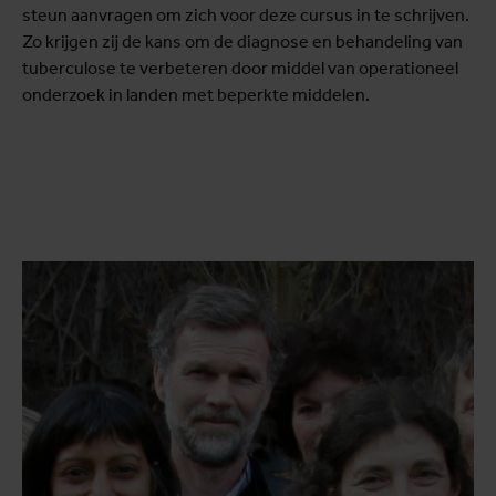
steun aanvragen om zich voor deze cursus in te schrijven.
Zo krijgen zij de kans om de diagnose en behandeling van
tuberculose te verbeteren door middel van operationeel
onderzoek in landen met beperkte middelen.