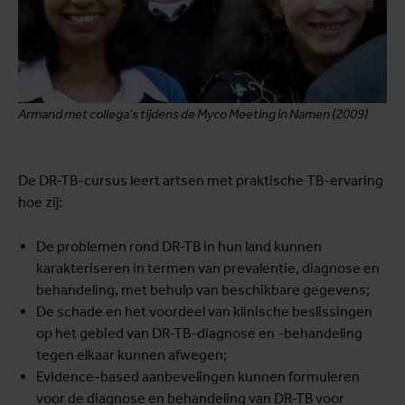
Armand met collega's tijdens de Myco Meeting in Namen (2009)
De DR-TB-cursus leert artsen met praktische TB-ervaring
hoe zij:
De problemen rond DR-TB in hun land kunnen
karakteriseren in termen van prevalentie, diagnose en
behandeling, met behulp van beschikbare gegevens;
De schade en het voordeel van klinische beslissingen
op het gebied van DR-TB-diagnose en -behandeling
tegen elkaar kunnen afwegen;
Evidence-based aanbevelingen kunnen formuleren
voor de diagnose en behandeling van DR-TB voor