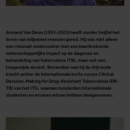
Armand Van Deun (1953-2023) heeft zonder twijfel het
leven van miljoenen mensen gered. Hij was niet alleen
een visionair onderzoeker met een baanbrekende
wetenschappelijke impact op de diagnose en
behandeling van tuberculose (TB), maar ook een
toegewijde docent. Bovendien was hij de drijvende
kracht achter de internationale korte cursus Clinical
Decision-Making for Drug-Resistant Tuberculosis (DR-
TB) van het ITG, waaraan honderden internationale
studenten en ervaren artsen hebben deelgenomen.