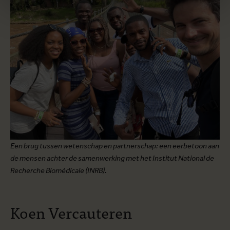
Een brug tussen wetenschap en partnerschap: een eerbetoon aan
de mensen achter de samenwerking met het Institut National de
Recherche Biomédicale (INRB).
Koen Vercauteren