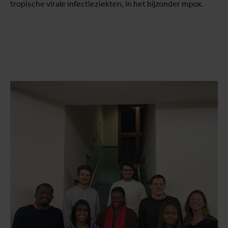
tropische virale infectieziekten, in het bijzonder mpox.