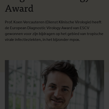
Award
Prof. Koen Vercauteren (Dienst Klinische Virologie) heeft
de European Diagnostic Virology Award van ESCV
gewonnen voor zijn bijdragen op het gebied van tropische
virale infectieziekten, in het bijzonder mpox.