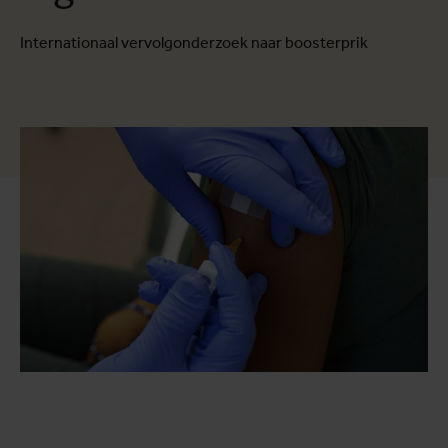
Internationaal vervolgonderzoek naar boosterprik