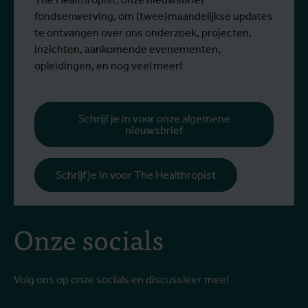
fondsenwerving, om (twee)maandelijkse updates
te ontvangen over ons onderzoek, projecten,
inzichten, aankomende evenementen,
opleidingen, en nog veel meer!
Schrijf je in voor onze algemene
nieuwsbrief
Schrijf je in voor The Healthropist
Onze socials
Volg ons op onze socials en discussieer mee!