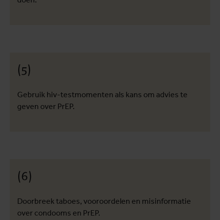
(5)
Gebruik hiv-testmomenten als kans om advies te
geven over PrEP.
(6)
Doorbreek taboes, vooroordelen en misinformatie
over condooms en PrEP.