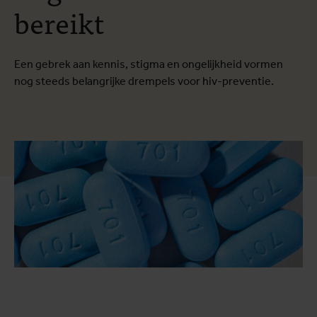
bereikt
Een gebrek aan kennis, stigma en ongelijkheid vormen
nog steeds belangrijke drempels voor hiv-preventie.