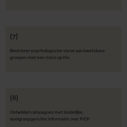
(7)
Bied meer psychologische steun aan kwetsbare
groepen met een risico op hiv.
(8)
Ontwikkel campagnes met duidelijke,
doelgroepgerichte informatie over PrEP.