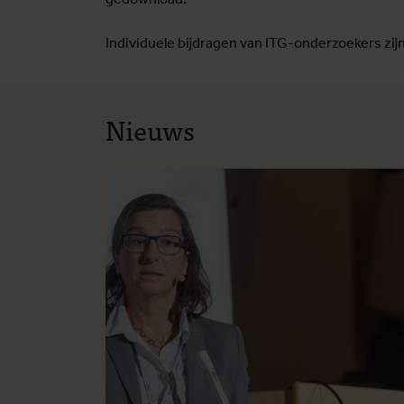
Individuele bijdragen van ITG-onderzoekers zijn
Nieuws