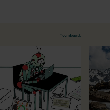
Meer nieuws