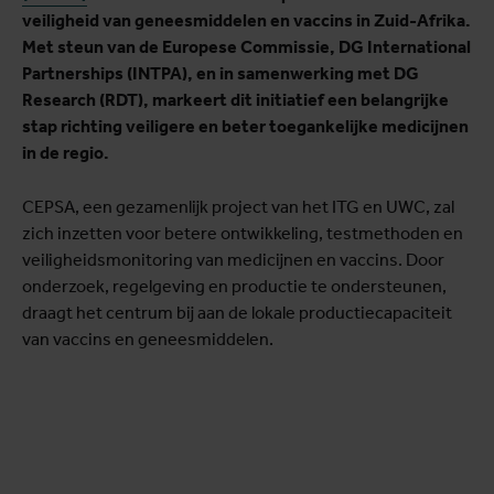
veiligheid van geneesmiddelen en vaccins in Zuid-Afrika.
Met steun van de Europese Commissie, DG International
Partnerships (INTPA), en in samenwerking met DG
Research (RDT), markeert dit initiatief een belangrijke
stap richting veiligere en beter toegankelijke medicijnen
in de regio.
CEPSA, een gezamenlijk project van het ITG en UWC, zal
zich inzetten voor betere ontwikkeling, testmethoden en
veiligheidsmonitoring van medicijnen en vaccins. Door
onderzoek, regelgeving en productie te ondersteunen,
draagt het centrum bij aan de lokale productiecapaciteit
van vaccins en geneesmiddelen.