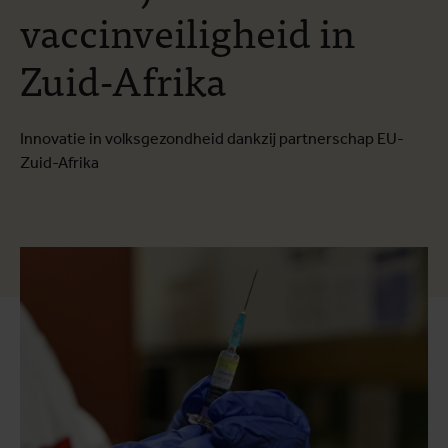
vaccinveiligheid in
Zuid-Afrika
Innovatie in volksgezondheid dankzij partnerschap EU-
Zuid-Afrika