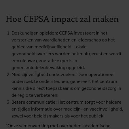
Hoe CEPSA impact zal maken
Deskundigen opleiden: CEPSA investeert in het
versterken van vaardigheden en leiderschap op het
gebied van medicijnveiligheid. Lokale
gezondheidswerkers worden beter uitgerust en wordt
een nieuwe generatie experts in
geneesmiddelenbewaking opgeleid.
Medicijnveiligheid onderzoeken: Door operationeel
onderzoek te ondersteunen, genereert het centrum
kennis die direct toepasbaar is om gezondheidszorg in
de regio te verbeteren.
Betere communicatie: Het centrum zorgt voor heldere
en tijdige informatie over medicijn- en vaccinveiligheid,
zowel voor beleidsmakers als voor het publiek.
"Onze samenwerking met overheden, academische