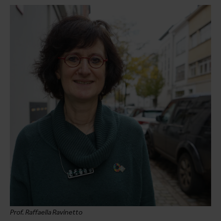
Prof. Raffaella Ravinetto