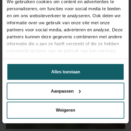
We gebruiken cookies om content en advertenties te
personaliseren, om functies voor social media te bieden
en om ons websiteverkeer te analyseren. Ook delen we
informatie over uw gebruik van onze site met onze
partners voor social media, adverteren en analyse. Deze
partners kunnen deze gegevens combineren met andere
informatie die u aan ze heeft verstrekt of die ze hebben
verzameld op basis van uw gebruik van hun services.
Alles toestaan
Aanpassen
Weigeren