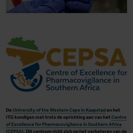
De
University of the Western Cape in Kaapstad
en het
ITG kondigen met trots de oprichting aan van het
Centre
of Excellence for Pharmacovigilance in Southern Africa
(CEPSA)
. Dit centrum richt zich op het verbeteren van de