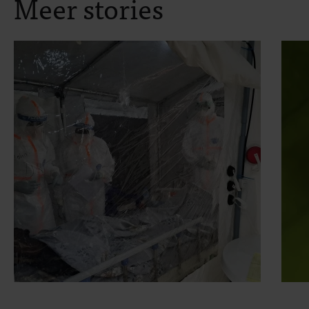
Meer stories