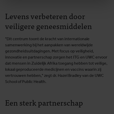
Levens verbeteren door
veiligere geneesmiddelen
"Dit centrum toont de kracht van internationale
samenwerking bij het aanpakken van wereldwijde
gezondheidsuitdagingen. Met focus op veiligheid,
innovatie en partnerschap zorgen het ITG en UWC ervoor
dat mensen in Zuidelijk Afrika toegang hebben tot veilige,
lokaal geproduceerde medicijnen en vaccins waarin zij
vertrouwen hebben," zegt dr. Hazel Bradley van de UWC
School of Public Health.
Een sterk partnerschap