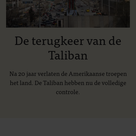
De terugkeer van de
Taliban
Na 20 jaar verlaten de Amerikaanse troepen
het land. De Taliban hebben nu de volledige
controle.