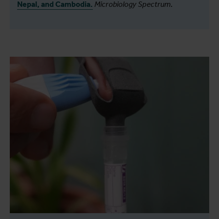
Nepal, and Cambodia.
Microbiology Spectrum
.