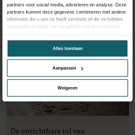
partners voor social media, adverteren en analyse. Deze
partners kunnen deze gegevens combineren met andere
informatie die u aan ze heeft verstrekt of die ze hebben
verzameld op basis van uw gebruik van hun services.
Alles toestaan
Aanpassen
Weigeren
De onzichtbare tol van