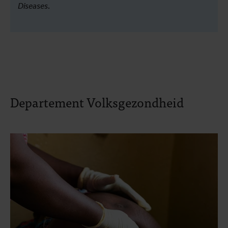
Diseases
.
Departement Volksgezondheid