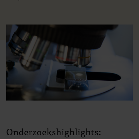
Onderzoekshighlights: