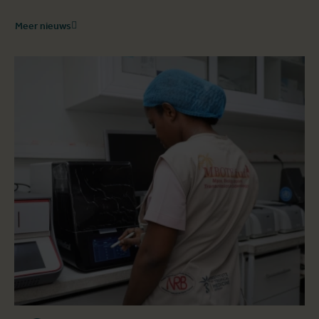
Meer nieuws