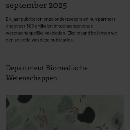
september 2025
Elk jaar publiceren onze onderzoekers en hun partners
ongeveer 380 artikelen in toonaangevende
wetenschappelijke vakbladen. Elke maand belichten we
een selectie van deze publicaties.
Department Biomedische
Wetenschappen