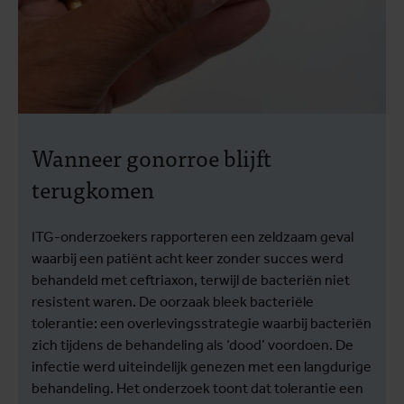
Wanneer gonorroe blijft
terugkomen
ITG-onderzoekers rapporteren een zeldzaam geval
waarbij een patiënt acht keer zonder succes werd
behandeld met ceftriaxon, terwijl de bacteriën niet
resistent waren. De oorzaak bleek bacteriële
tolerantie: een overlevingsstrategie waarbij bacteriën
zich tijdens de behandeling als ‘dood’ voordoen. De
infectie werd uiteindelijk genezen met een langdurige
behandeling. Het onderzoek toont dat tolerantie een