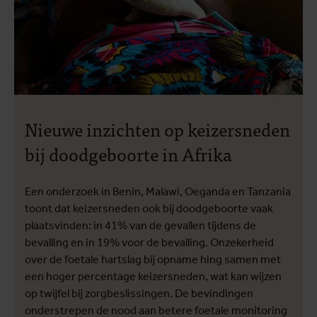
Nieuwe inzichten op keizersneden
bij doodgeboorte in Afrika
Een onderzoek in Benin, Malawi, Oeganda en Tanzania
toont dat keizersneden ook bij doodgeboorte vaak
plaatsvinden: in 41% van de gevallen tijdens de
bevalling en in 19% voor de bevalling. Onzekerheid
over de foetale hartslag bij opname hing samen met
een hoger percentage keizersneden, wat kan wijzen
op twijfel bij zorgbeslissingen. De bevindingen
onderstrepen de nood aan betere foetale monitoring