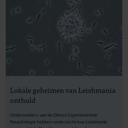
Lokale geheimen van Leishmania
onthuld
Onderzoekers van de Dienst Experimentele
Parasitologie hebben onderzocht hoe
Leishmania