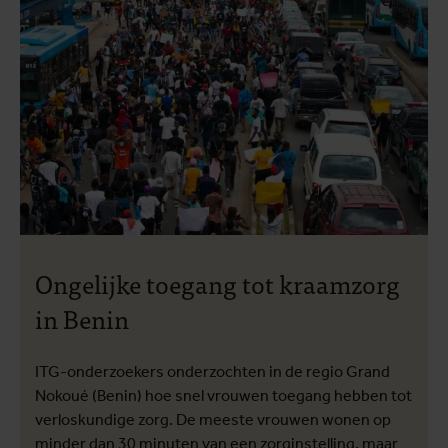
Ongelijke toegang tot kraamzorg
in Benin
ITG-onderzoekers onderzochten in de regio Grand
Nokoué (Benin) hoe snel vrouwen toegang hebben tot
verloskundige zorg. De meeste vrouwen wonen op
minder dan 30 minuten van een zorginstelling, maar