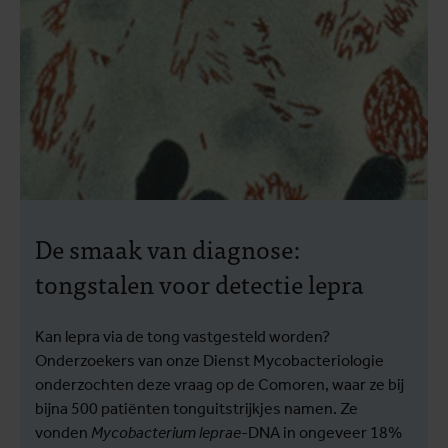
De smaak van diagnose:
tongstalen voor detectie lepra
Kan lepra via de tong vastgesteld worden?
Onderzoekers van onze Dienst Mycobacteriologie
onderzochten deze vraag op de Comoren, waar ze bij
bijna 500 patiënten tonguitstrijkjes namen. Ze
vonden
Mycobacterium leprae
-DNA in ongeveer 18%