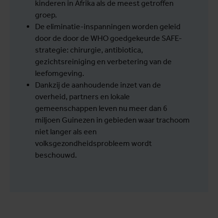
kinderen in Afrika als de meest getroffen
groep.
De eliminatie-inspanningen worden geleid
door de door de WHO goedgekeurde SAFE-
strategie: chirurgie, antibiotica,
gezichtsreiniging en verbetering van de
leefomgeving.
Dankzij de aanhoudende inzet van de
overheid, partners en lokale
gemeenschappen leven nu meer dan 6
miljoen Guinezen in gebieden waar trachoom
niet langer als een
volksgezondheidsprobleem wordt
beschouwd.