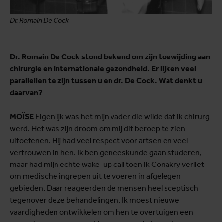
Dr. Romain De Cock
Dr. Romain De Cock stond bekend om zijn toewijding aan
chirurgie en internationale gezondheid. Er lijken veel
parallellen te zijn tussen u en dr. De Cock. Wat denkt u
daarvan?
MOÏSE
Eigenlijk was het mijn vader die wilde dat ik chirurg
werd. Het was zijn droom om mij dit beroep te zien
uitoefenen. Hij had veel respect voor artsen en veel
vertrouwen in hen. Ik ben geneeskunde gaan studeren,
maar had mijn echte wake-up call toen ik Conakry verliet
om medische ingrepen uit te voeren in afgelegen
gebieden. Daar reageerden de mensen heel sceptisch
tegenover deze behandelingen. Ik moest nieuwe
vaardigheden ontwikkelen om hen te overtuigen een