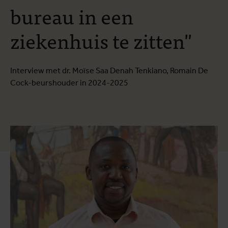
bureau in een
ziekenhuis te zitten"
Interview met dr. Moïse Saa Denah Tenkiano, Romain De
Cock-beurshouder in 2024-2025