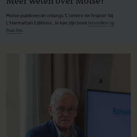
Moïse publiceerde onlangs 'L'ombre de l'espoir' bij
L'Harmattan Editions. Je kan zijn boek
bestellen op
fnac.be
.