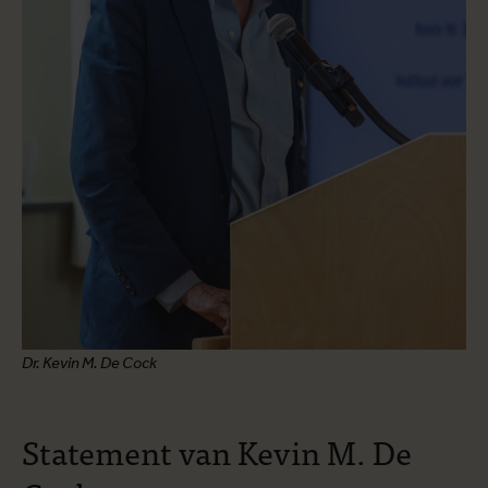
Dr. Kevin M. De Cock
Statement van Kevin M. De