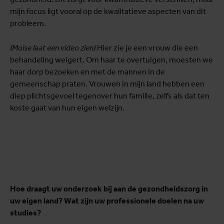
mijn focus ligt vooral op de kwalitatieve aspecten van dit
probleem.
(Moïse laat een video zien)
Hier zie je een vrouw die een
behandeling weigert. Om haar te overtuigen, moesten we
haar dorp bezoeken en met de mannen in de
gemeenschap praten. Vrouwen in mijn land hebben een
diep plichtsgevoel tegenover hun familie, zelfs als dat ten
koste gaat van hun eigen welzijn.
Hoe draagt uw onderzoek bij aan de gezondheidszorg in
uw eigen land? Wat zijn uw professionele doelen na uw
studies?