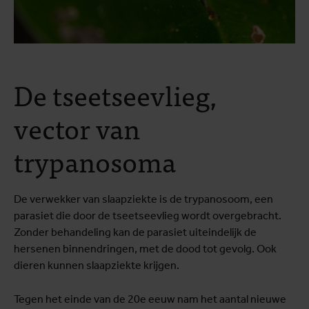
De tseetseevlieg,
vector van
trypanosoma
De verwekker van slaapziekte is de trypanosoom, een
parasiet die door de tseetseevlieg wordt overgebracht.
Zonder behandeling kan de parasiet uiteindelijk de
hersenen binnendringen, met de dood tot gevolg. Ook
dieren kunnen slaapziekte krijgen.
Tegen het einde van de 20e eeuw nam het aantal nieuwe