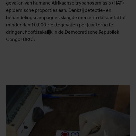
gevallen van humane Afrikaanse trypanosomiasis (HAT)
epidemische proporties aan. Dankzij detectie- en
behandelingscampagnes slaagde men erin dat aantal tot
minder dan 10.000 ziektegevallen per jaar terug te
dringen, hoofdzakelijk in de Democratische Republiek
Congo (DRC).