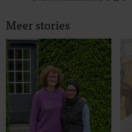
Meer stories