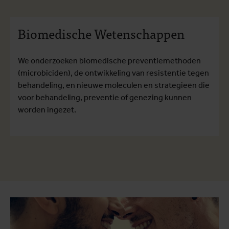
Biomedische Wetenschappen
We onderzoeken biomedische preventiemethoden
(microbiciden), de ontwikkeling van resistentie tegen
behandeling, en nieuwe moleculen en strategieën die
voor behandeling, preventie of genezing kunnen
worden ingezet.