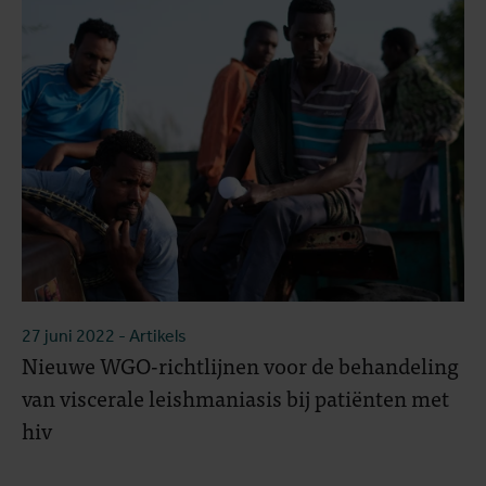
27 juni 2022
- Artikels
Nieuwe WGO-richtlijnen voor de behandeling
van viscerale leishmaniasis bij patiënten met
hiv