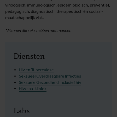
virologisch, immunologisch, epidemiologisch, preventief,
pedagogisch, diagnostisch, therapeutisch én sociaal-
maatschappelijk vlak.
*Mannen die seks hebben met mannen
Diensten
Hiv en Tuberculose
Seksueel Overdraagbare Infecties
Seksuele Gezondheid inclusief hiv
Hiv/soa-kliniek
Labs