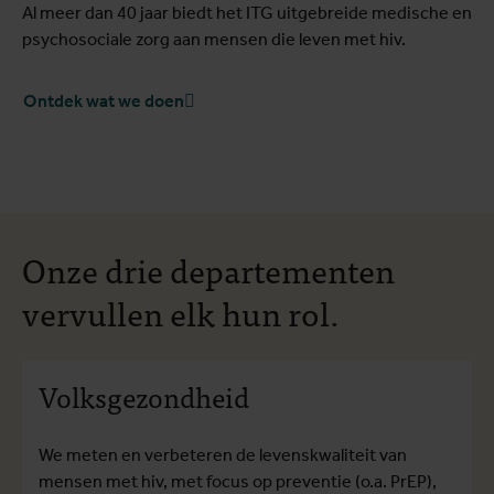
Al meer dan 40 jaar biedt het ITG uitgebreide medische en
psychosociale zorg aan mensen die leven met hiv.
Ontdek wat we doen
Onze drie departementen
vervullen elk hun rol.
Volksgezondheid
We meten en verbeteren de levenskwaliteit van
mensen met hiv, met focus op preventie (o.a. PrEP),