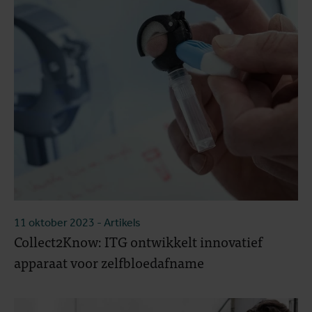
11 oktober 2023
- Artikels
Collect2Know: ITG ontwikkelt innovatief
apparaat voor zelfbloedafname