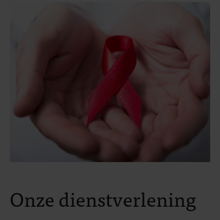
Onze dienstverlening