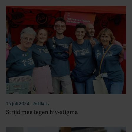
15 juli 2024
- Artikels
Strijd mee tegen hiv-stigma