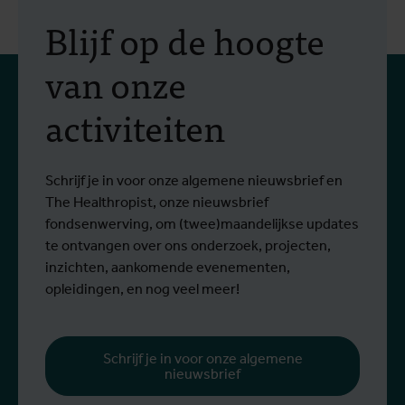
Blijf op de hoogte
van onze
activiteiten
Schrijf je in voor onze algemene nieuwsbrief en
The Healthropist, onze nieuwsbrief
fondsenwerving, om (twee)maandelijkse updates
te ontvangen over ons onderzoek, projecten,
inzichten, aankomende evenementen,
opleidingen, en nog veel meer!
Schrijf je in voor onze algemene
nieuwsbrief