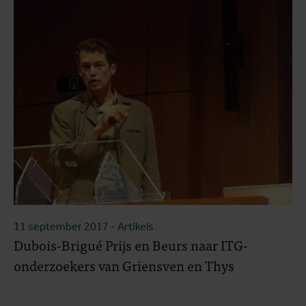
11 september 2017
- Artikels
Dubois-Brigué Prijs en Beurs naar ITG-
onderzoekers van Griensven en Thys