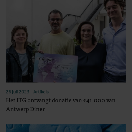
26 juli 2023
- Artikels
Het ITG ontvangt donatie van €41.000 van
Antwerp Diner