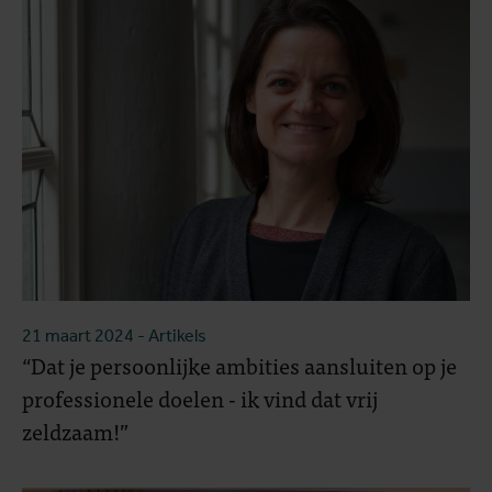
21 maart 2024
- Artikels
“Dat je persoonlijke ambities aansluiten op je
professionele doelen - ik vind dat vrij
zeldzaam!”