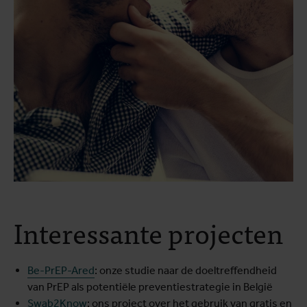
Interessante projecten
Be-PrEP-Ared
: onze studie naar de doeltreffendheid
van PrEP als potentiële preventiestrategie in België
Swab2Know
: ons project over het gebruik van gratis en