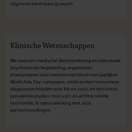
stigma en kwetsbare groepen.
Klinische Wetenschappen
We voorzien medische dienstverlening en individuele
psychosociale begeleiding, organiseren
praatgroepen voor mensen met hiv en een jaarlijkse
World Aids Day-campagne, onderzoeken innovatieve
diagnosetechnieken voor hiv en soa's, en verrichten
prevalentiestudies rond soa's en antimicrobiële
resistentie, in samenwerking met onze
partnerinstellingen.