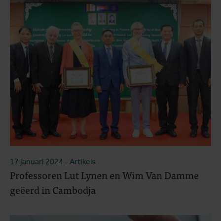
17 januari 2024
- Artikels
Professoren Lut Lynen en Wim Van Damme
geëerd in Cambodja