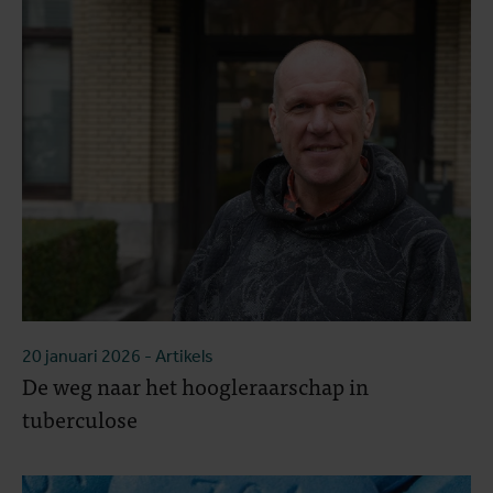
20 januari 2026
- Artikels
De weg naar het hoogleraarschap in
tuberculose