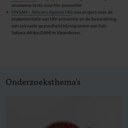
anonieme tests voor hiv-preventie
H
IVSAM - Africans Against HIV
: ons project over de
implementatie van HIV-preventie en de bevordering
van seksuele gezondheid bij migranten van Sub-
Sahara-Afrika (SAM) in Vlaanderen.
Onderzoeksthema's