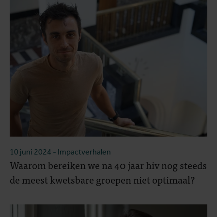
10 juni 2024
- Impactverhalen
Waarom bereiken we na 40 jaar hiv nog steeds
de meest kwetsbare groepen niet optimaal?