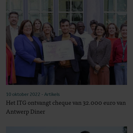
10 oktober 2022
- Artikels
Het ITG ontvangt cheque van 32.000 euro van
Antwerp Diner