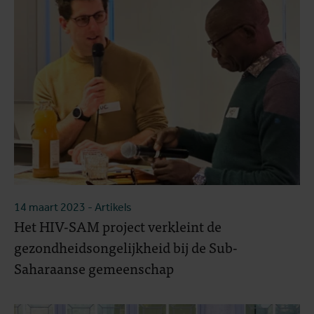
14 maart 2023
- Artikels
Het HIV-SAM project verkleint de
gezondheidsongelijkheid bij de Sub-
Saharaanse gemeenschap