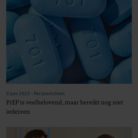
9 juni 2023
- Persberichten
PrEP is veelbelovend, maar bereikt nog niet
iedereen