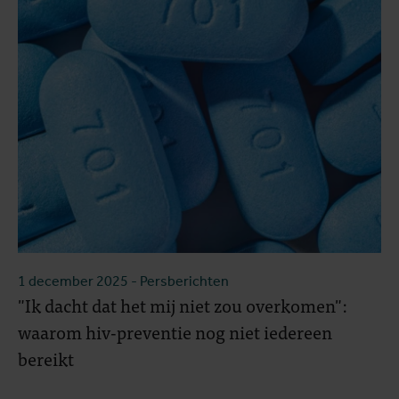
1 december 2025
- Persberichten
"Ik dacht dat het mij niet zou overkomen":
waarom hiv-preventie nog niet iedereen
bereikt