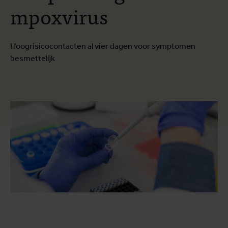
mpoxvirus
Hoogrisicocontacten al vier dagen voor symptomen
besmettelijk