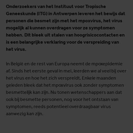
Onderzoekers van het Instituut voor Tropische
Geneeskunde (ITG) in Antwerpen leveren het bewijs dat
personen die besmet zijn met het mpoxvirus, het virus
mogelijk al kunnen overdragen voor ze symptomen
hebben. Dit bleek uit stalen van hoogrisicocontacten en
is een belangrijke verklaring voor de verspreiding van
het virus.
In België en de rest van Europa neemt de mpoxepidemie
af. Sinds het eerste geval in mei, leerden we al veel bij over
het virus en hoe het zich verspreidt. Enkele maanden
geleden bleek dat het mpoxvirus ook zonder symptomen
besmettelijk kan zijn. Nu tonen wetenschappers aan dat
ook bij besmette personen, nog voor het ontstaan van
symptomen, reeds potentieel overdraagbaar virus
aanwezig kan zijn.