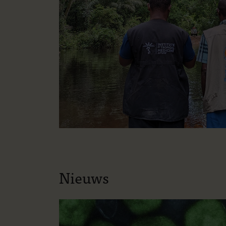
Nieuws