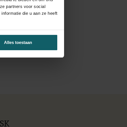
ze partners voor social
nformatie die u aan ze heeft
Alles toestaan
SK